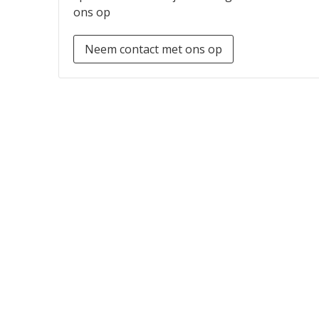
ons op
Neem contact met ons op