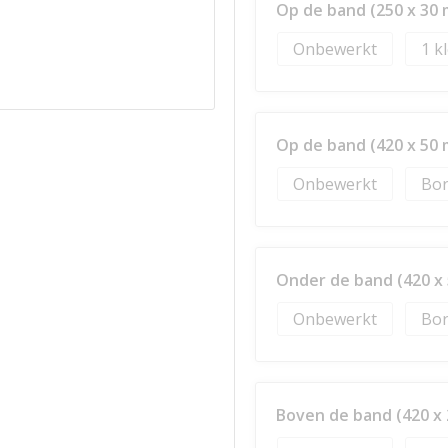
Op de band (250 x 30
Onbewerkt
1
Op de band (420 x 50
Onbewerkt
Bor
Onder de band (420 x
Onbewerkt
Bor
Boven de band (420 x