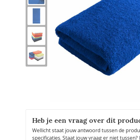
Heb je een vraag over dit produ
Wellicht staat jouw antwoord tussen de produ
specificaties. Staat jouw vraag er niet tusse