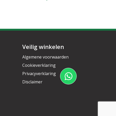
Veilig winkelen
Algemene voorwaarden
Cookieverklaring
Privacyverklaring
Disclaimer