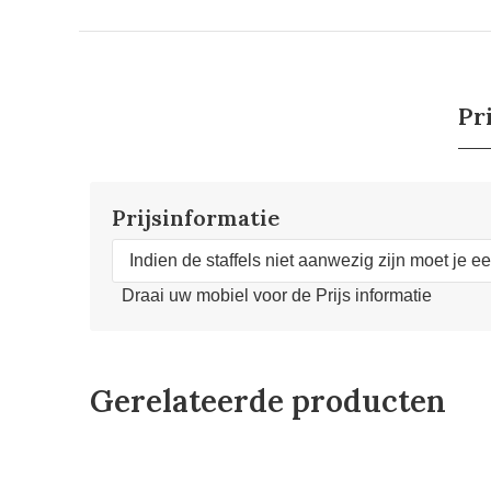
Pr
Prijsinformatie
Indien de staffels niet aanwezig zijn moet je e
Draai uw mobiel voor de Prijs informatie
Gerelateerde producten