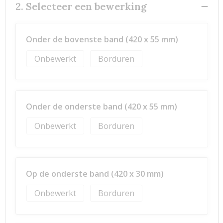
2. Selecteer een bewerking
Onder de bovenste band (420 x 55 mm)
Onbewerkt
Borduren
Onder de onderste band (420 x 55 mm)
Onbewerkt
Borduren
Op de onderste band (420 x 30 mm)
Onbewerkt
Borduren