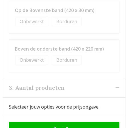
Op de Bovenste band (420 x 30 mm)
Onbewerkt
Borduren
Boven de onderste band (420 x 220 mm)
Onbewerkt
Borduren
3. Aantal producten
Selecteer jouw opties voor de prijsopgave.