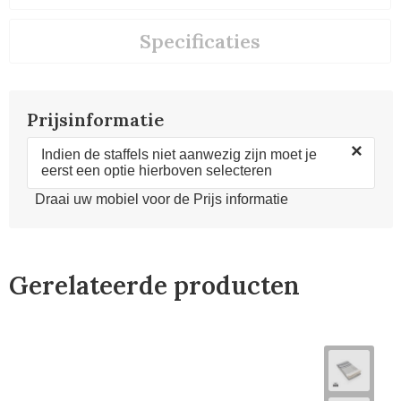
Specificaties
Prijsinformatie
×
Indien de staffels niet aanwezig zijn moet je
eerst een optie hierboven selecteren
Draai uw mobiel voor de Prijs informatie
Gerelateerde producten