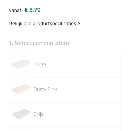
€ 3,79
vanaf
Bekijk alle productspecificaties
1. Selecteer een kleur
Beige
Dusty Pink
Grijs