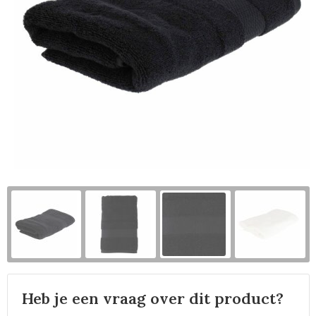
Horeca
Heb je een vraag over dit product?