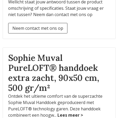
Wellicht staat jouw antwoord tussen de product
omschrijving of specificaties. Staat jouw vraag er
niet tussen? Neem dan contact met ons op
Neem contact met ons op
Sophie Muval
PureLOFT® handdoek
extra zacht, 90x50 cm,
500 gr/m²
Ontdek het ultieme comfort van de superzachte
Sophie Muval Handdoek geproduceerd met
PureLOFT® technology garen. Deze handdoek
combineert een hoogw
...