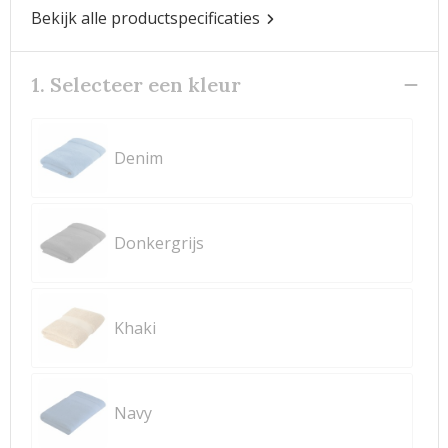
Bekijk alle productspecificaties
1. Selecteer een kleur
Denim
Donkergrijs
Khaki
Navy