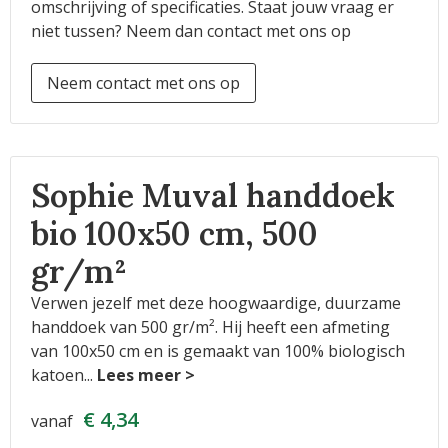
omschrijving of specificaties. Staat jouw vraag er
niet tussen? Neem dan contact met ons op
Neem contact met ons op
Sophie Muval handdoek
bio 100x50 cm, 500
gr/m²
Verwen jezelf met deze hoogwaardige, duurzame
handdoek van 500 gr/m². Hij heeft een afmeting
van 100x50 cm en is gemaakt van 100% biologisch
katoen
...
€ 4,34
vanaf