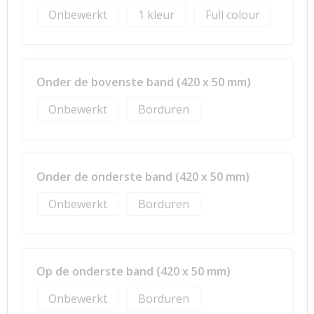
Onbewerkt
1
Full colour
Onder de bovenste band (420 x 50 mm)
Onbewerkt
Borduren
Onder de onderste band (420 x 50 mm)
Onbewerkt
Borduren
Op de onderste band (420 x 50 mm)
Onbewerkt
Borduren