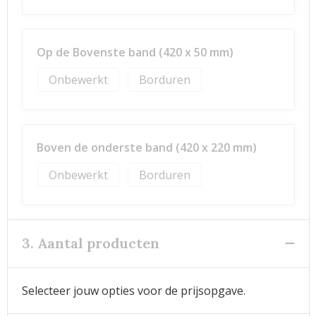
Op de Bovenste band (420 x 50 mm)
Onbewerkt
Borduren
Boven de onderste band (420 x 220 mm)
Onbewerkt
Borduren
3. Aantal producten
Selecteer jouw opties voor de prijsopgave.