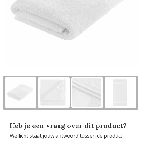
Horeca
Heb je een vraag over dit product?
Wellicht staat jouw antwoord tussen de product