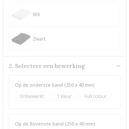
Wit
Zwart
2. Selecteer een bewerking
Op de onderste band (250 x 40 mm)
Onbewerkt
1
Full colour
Op de Bovenste band (250 x 40 mm)