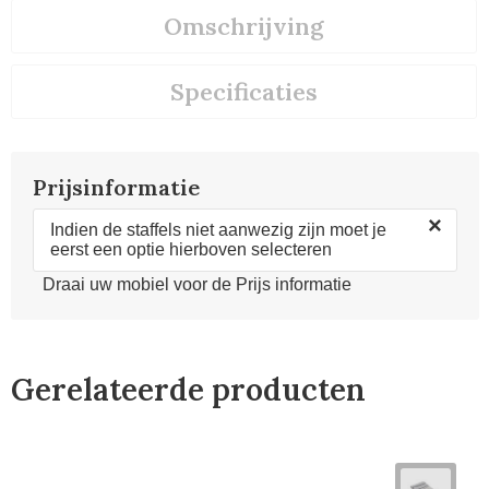
Omschrijving
Specificaties
Prijsinformatie
×
Indien de staffels niet aanwezig zijn moet je
eerst een optie hierboven selecteren
Draai uw mobiel voor de Prijs informatie
Gerelateerde producten