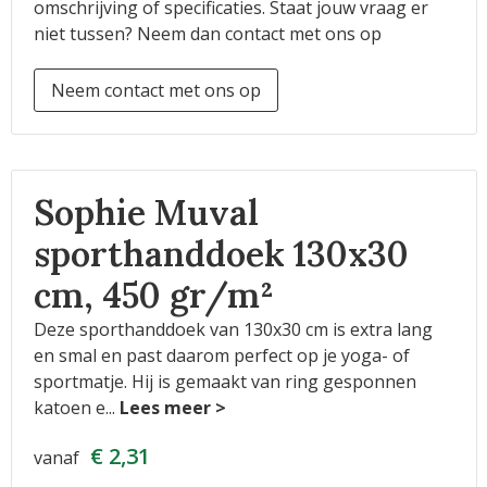
omschrijving of specificaties. Staat jouw vraag er
niet tussen? Neem dan contact met ons op
Neem contact met ons op
Sophie Muval
sporthanddoek 130x30
cm, 450 gr/m²
Deze sporthanddoek van 130x30 cm is extra lang
en smal en past daarom perfect op je yoga- of
sportmatje. Hij is gemaakt van ring gesponnen
katoen e
...
€ 2,31
vanaf