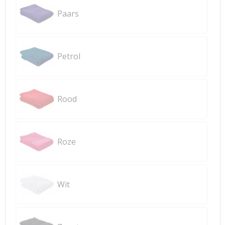
Paars
Petrol
Rood
Roze
Wit