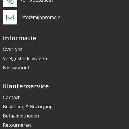
info@mijnpromo.nl
Informatie
Over ons
Veelgestelde vragen
Nieuwsbrief
Klantenservice
Contact
Bestelling & Bezorging
Betaalmethoden
Retourneren