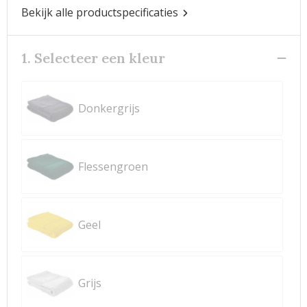
Bekijk alle productspecificaties
1. Selecteer een kleur
Donkergrijs
Flessengroen
Geel
Grijs