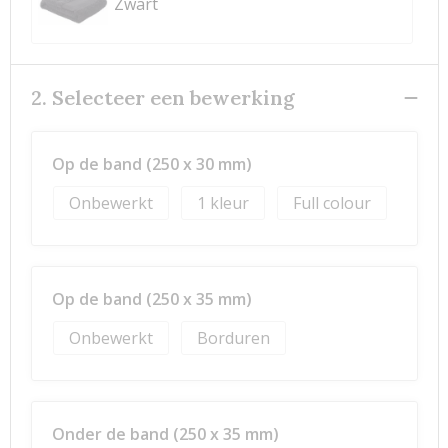
Zwart
2. Selecteer een bewerking
Op de band (250 x 30 mm)
Onbewerkt
1
Full colour
Op de band (250 x 35 mm)
Onbewerkt
Borduren
Onder de band (250 x 35 mm)