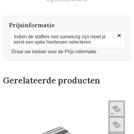
Prijsinformatie
×
Indien de staffels niet aanwezig zijn moet je
eerst een optie hierboven selecteren
Draai uw mobiel voor de Prijs informatie
Gerelateerde producten