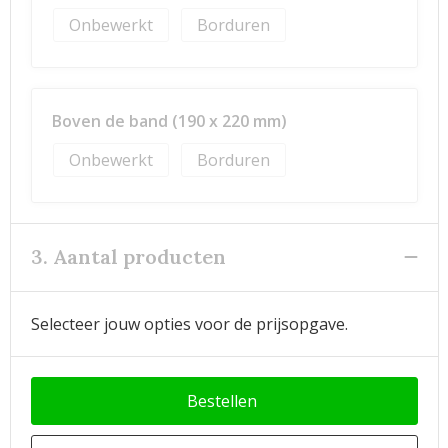
Onbewerkt
Borduren
Boven de band (190 x 220 mm)
Onbewerkt
Borduren
3. Aantal producten
Selecteer jouw opties voor de prijsopgave.
Bestellen