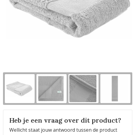
Horeca
Heb je een vraag over dit product?
Wellicht staat jouw antwoord tussen de product