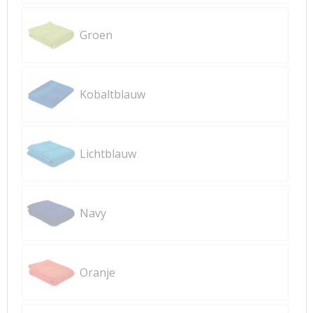
Groen
Kobaltblauw
Lichtblauw
Navy
Oranje