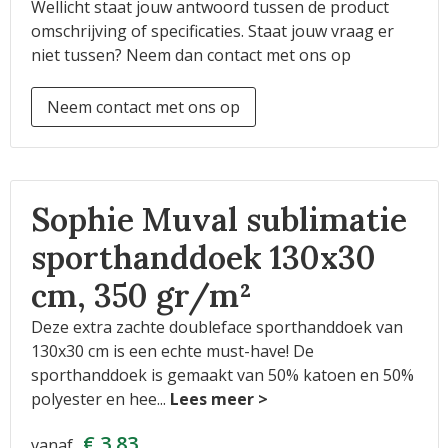
Wellicht staat jouw antwoord tussen de product
omschrijving of specificaties. Staat jouw vraag er
niet tussen? Neem dan contact met ons op
Neem contact met ons op
Sophie Muval sublimatie
sporthanddoek 130x30
cm, 350 gr/m²
Deze extra zachte doubleface sporthanddoek van
130x30 cm is een echte must-have! De
sporthanddoek is gemaakt van 50% katoen en 50%
polyester en hee
...
€ 3,83
vanaf