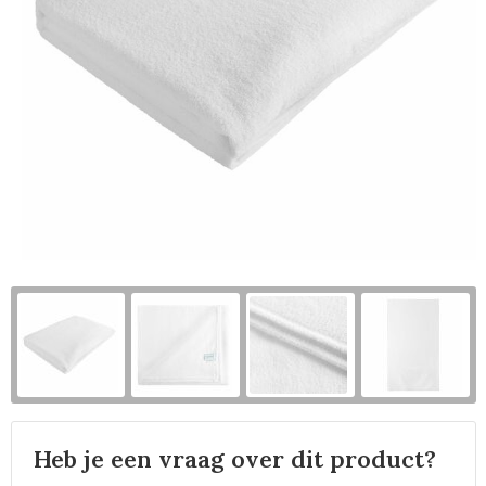
Horeca
Heb je een vraag over dit product?