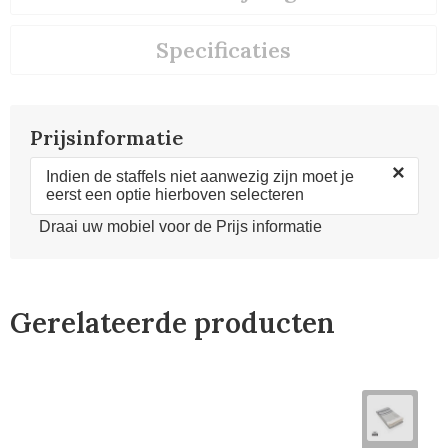
Specificaties
Prijsinformatie
×
Indien de staffels niet aanwezig zijn moet je
eerst een optie hierboven selecteren
Draai uw mobiel voor de Prijs informatie
Gerelateerde producten