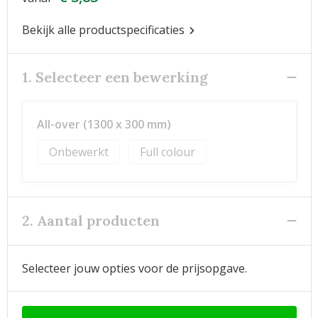
Bekijk alle productspecificaties
1. Selecteer een bewerking
All-over (1300 x 300 mm)
Onbewerkt
Full colour
2. Aantal producten
Selecteer jouw opties voor de prijsopgave.