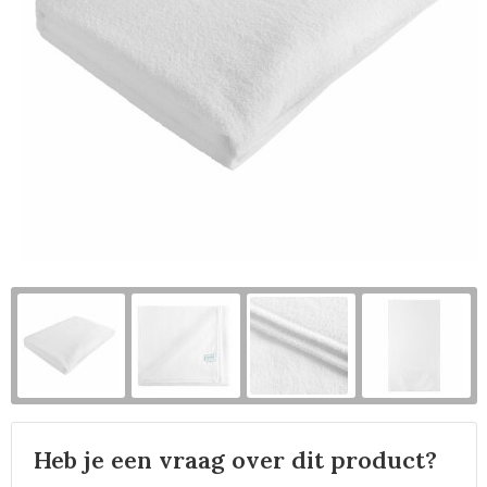
Horeca
Heb je een vraag over dit product?