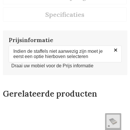
Specificaties
Prijsinformatie
×
Indien de staffels niet aanwezig zijn moet je
eerst een optie hierboven selecteren
Draai uw mobiel voor de Prijs informatie
Gerelateerde producten