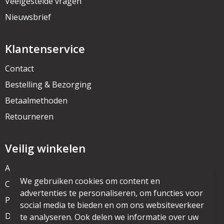
Veelgestelde vragen
Nieuwsbrief
Klantenservice
Contact
Bestelling & Bezorging
Betaalmethoden
Retourneren
Veilig winkelen
Algemene voorwaarden
We gebruiken cookies om content en
Cookieverklaring
advertenties te personaliseren, om functies voor
Privacyverklaring
social media te bieden en om ons websiteverkeer
Disclaimer
te analyseren. Ook delen we informatie over uw