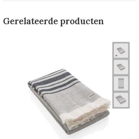
Gerelateerde producten