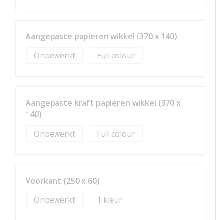
Aangepaste papieren wikkel (370 x 140)
Onbewerkt
Full colour
Aangepaste kraft papieren wikkel (370 x
140)
Onbewerkt
Full colour
Voorkant (250 x 60)
Onbewerkt
1