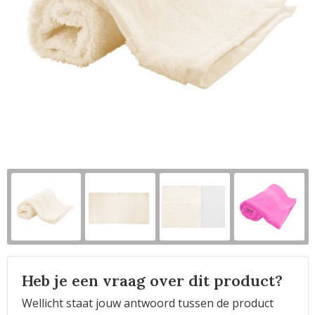
Horeca
Heb je een vraag over dit product?
Wellicht staat jouw antwoord tussen de product