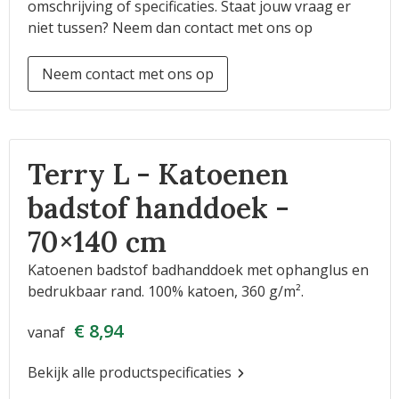
omschrijving of specificaties. Staat jouw vraag er
niet tussen? Neem dan contact met ons op
Neem contact met ons op
Terry L - Katoenen
badstof handdoek -
70×140 cm
Katoenen badstof badhanddoek met ophanglus en
bedrukbaar rand. 100% katoen, 360 g/m².
€ 8,94
vanaf
Bekijk alle productspecificaties