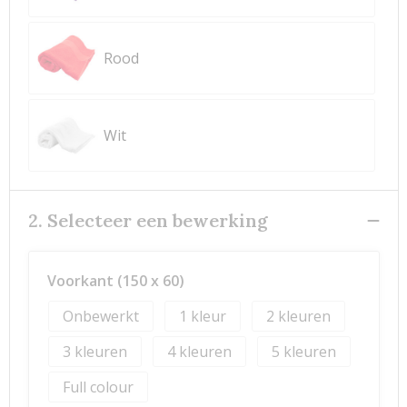
Rood
Wit
2. Selecteer een bewerking
Voorkant (150 x 60)
Onbewerkt
1
2
3
4
5
Full colour