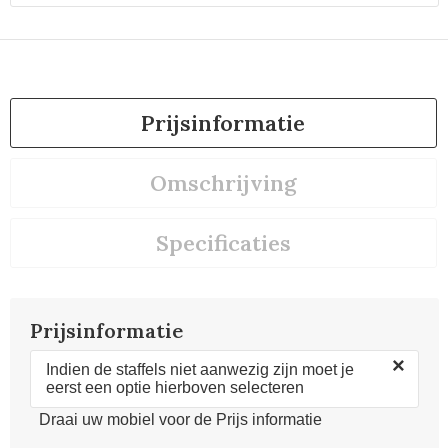
Prijsinformatie
Omschrijving
Specificaties
Prijsinformatie
×
Indien de staffels niet aanwezig zijn moet je
eerst een optie hierboven selecteren
Draai uw mobiel voor de Prijs informatie