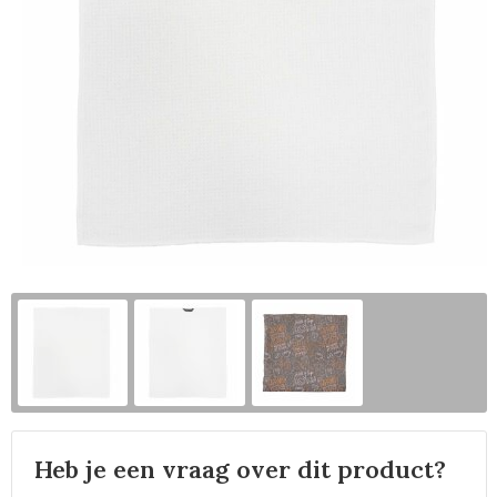
Horeca
Heb je een vraag over dit product?