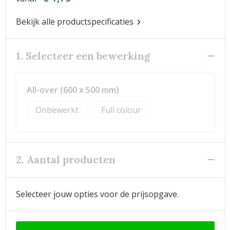
Bekijk alle productspecificaties
1. Selecteer een bewerking
All-over (600 x 500 mm)
Onbewerkt
Full colour
2. Aantal producten
Selecteer jouw opties voor de prijsopgave.