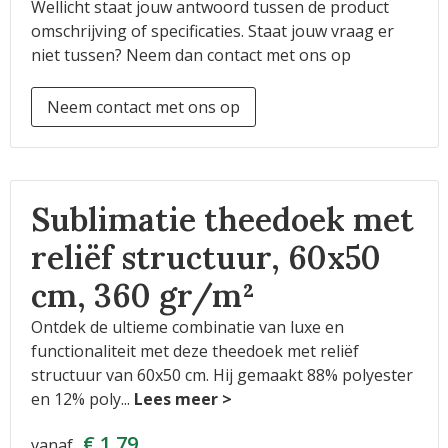
Wellicht staat jouw antwoord tussen de product
omschrijving of specificaties. Staat jouw vraag er
niet tussen? Neem dan contact met ons op
Neem contact met ons op
Sublimatie theedoek met
reliëf structuur, 60x50
cm, 360 gr/m²
Ontdek de ultieme combinatie van luxe en
functionaliteit met deze theedoek met reliëf
structuur van 60x50 cm. Hij gemaakt 88% polyester
en 12% poly
...
€ 1,79
vanaf