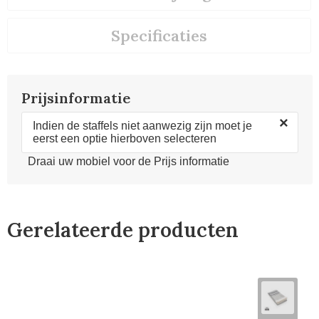
Specificaties
Prijsinformatie
×
Indien de staffels niet aanwezig zijn moet je
eerst een optie hierboven selecteren
Draai uw mobiel voor de Prijs informatie
Gerelateerde producten