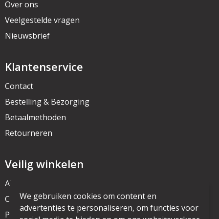
Over ons
Veelgestelde vragen
Nieuwsbrief
Klantenservice
Contact
Bestelling & Bezorging
Betaalmethoden
Retourneren
Veilig winkelen
Algemene voorwaarden
We gebruiken cookies om content en
Cookieverklaring
advertenties te personaliseren, om functies voor
Privacyverklaring