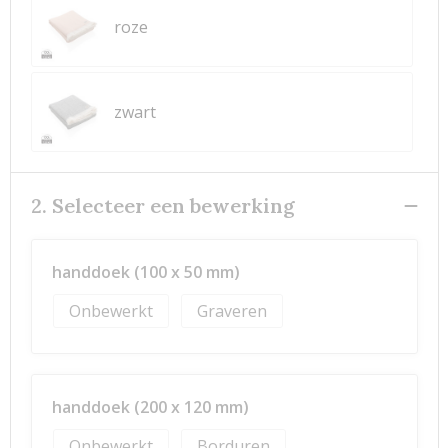
roze
zwart
2. Selecteer een bewerking
handdoek (100 x 50 mm)
Onbewerkt
Graveren
handdoek (200 x 120 mm)
Onbewerkt
Borduren