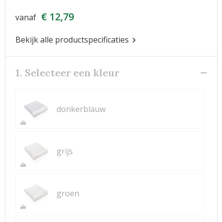
€ 12,79
vanaf
Bekijk alle productspecificaties
1. Selecteer een kleur
donkerblauw
grijs
groen