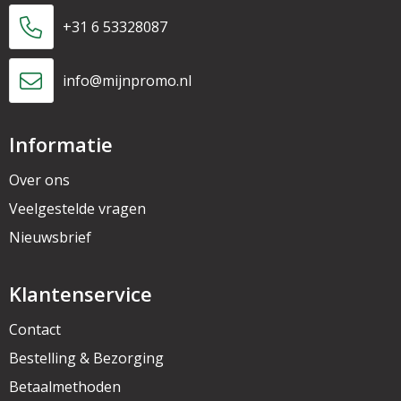
+31 6 53328087
info@mijnpromo.nl
Informatie
Over ons
Veelgestelde vragen
Nieuwsbrief
Klantenservice
Contact
Bestelling & Bezorging
Betaalmethoden