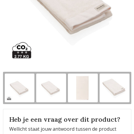
Horeca
Heb je een vraag over dit product?
Wellicht staat jouw antwoord tussen de product