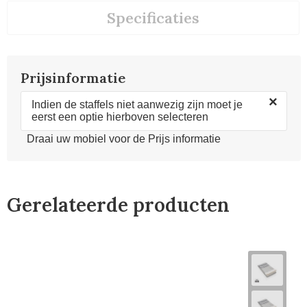
Specificaties
Prijsinformatie
×
Indien de staffels niet aanwezig zijn moet je
eerst een optie hierboven selecteren
Draai uw mobiel voor de Prijs informatie
Gerelateerde producten