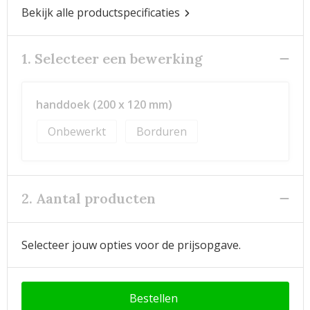
Bekijk alle productspecificaties
1. Selecteer een bewerking
handdoek (200 x 120 mm)
Onbewerkt
Borduren
2. Aantal producten
Selecteer jouw opties voor de prijsopgave.
Bestellen