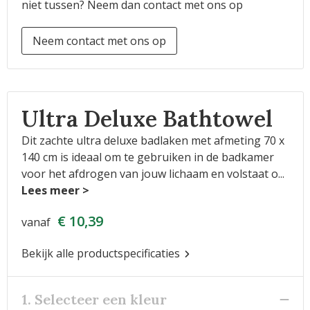
niet tussen? Neem dan contact met ons op
Neem contact met ons op
Ultra Deluxe Bathtowel
Dit zachte ultra deluxe badlaken met afmeting 70 x
140 cm is ideaal om te gebruiken in de badkamer
voor het afdrogen van jouw lichaam en volstaat o
...
€ 10,39
vanaf
Bekijk alle productspecificaties
1. Selecteer een kleur