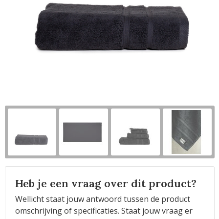
Horeca
Heb je een vraag over dit product?
Wellicht staat jouw antwoord tussen de product
omschrijving of specificaties. Staat jouw vraag er