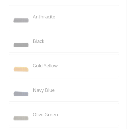
Anthracite
Black
Gold Yellow
Navy Blue
Olive Green