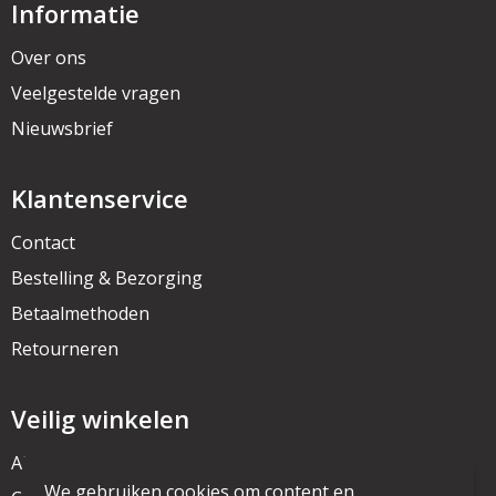
Informatie
Over ons
Veelgestelde vragen
Nieuwsbrief
Klantenservice
Contact
Bestelling & Bezorging
Betaalmethoden
Retourneren
Veilig winkelen
Algemene voorwaarden
We gebruiken cookies om content en