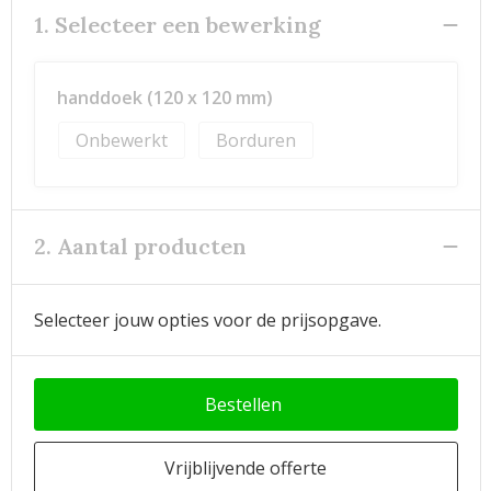
1. Selecteer een bewerking
handdoek (120 x 120 mm)
Onbewerkt
Borduren
2. Aantal producten
Selecteer jouw opties voor de prijsopgave.
Bestellen
Vrijblijvende offerte