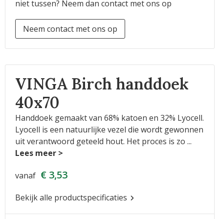
niet tussen? Neem dan contact met ons op
Neem contact met ons op
VINGA Birch handdoek
40x70
Handdoek gemaakt van 68% katoen en 32% Lyocell.
Lyocell is een natuurlijke vezel die wordt gewonnen
uit verantwoord geteeld hout. Het proces is zo
...
€ 3,53
vanaf
Bekijk alle productspecificaties