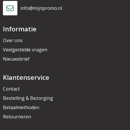
info@mijnpromo.nl
Informatie
Over ons
Veelgestelde vragen
Nieuwsbrief
Klantenservice
Contact
Bestelling & Bezorging
Betaalmethoden
Retourneren