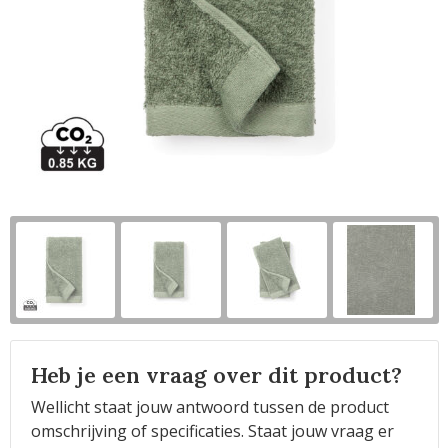
Horeca
Heb je een vraag over dit product?
Wellicht staat jouw antwoord tussen de product
omschrijving of specificaties. Staat jouw vraag er