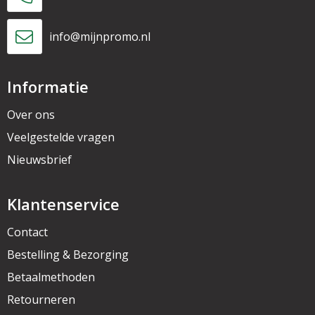
info@mijnpromo.nl
Informatie
Over ons
Veelgestelde vragen
Nieuwsbrief
Klantenservice
Contact
Bestelling & Bezorging
Betaalmethoden
Retourneren