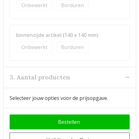
Onbewerkt
Borduren
binnenzijde artikel (140 x 140 mm)
Onbewerkt
Borduren
3. Aantal producten
Selecteer jouw opties voor de prijsopgave.
Bestellen