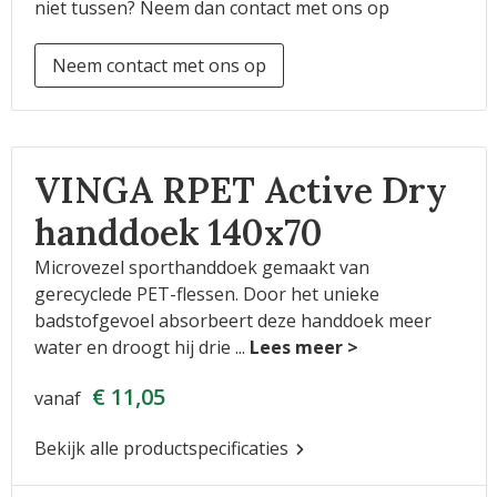
niet tussen? Neem dan contact met ons op
Neem contact met ons op
VINGA RPET Active Dry
handdoek 140x70
Microvezel sporthanddoek gemaakt van
gerecyclede PET-flessen. Door het unieke
badstofgevoel absorbeert deze handdoek meer
water en droogt hij drie
...
€ 11,05
vanaf
Bekijk alle productspecificaties