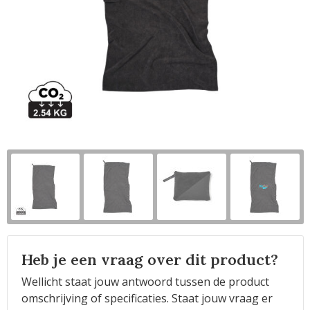
Horeca
Heb je een vraag over dit product?
Wellicht staat jouw antwoord tussen de product
omschrijving of specificaties. Staat jouw vraag er