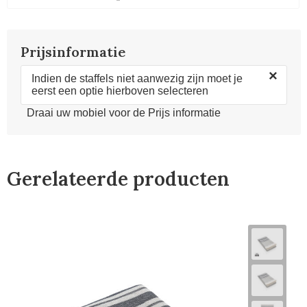
Prijsinformatie
×
Indien de staffels niet aanwezig zijn moet je
eerst een optie hierboven selecteren
Draai uw mobiel voor de Prijs informatie
Gerelateerde producten