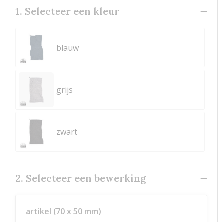
1. Selecteer een kleur
blauw
grijs
zwart
2. Selecteer een bewerking
artikel (70 x 50 mm)