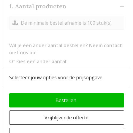
1. Aantal producten
De minimale bestel afname is 100 stuk(s)
Wil je een ander aantal bestellen? Neem contact
met ons op!
Of kies een ander aantal:
Selecteer jouw opties voor de prijsopgave.
Bestellen
Vrijblijvende offerte