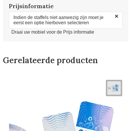
Prijsinformatie
×
Indien de staffels niet aanwezig zijn moet je
eerst een optie hierboven selecteren
Draai uw mobiel voor de Prijs informatie
Gerelateerde producten