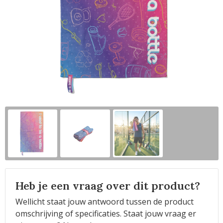
Horeca
Heb je een vraag over dit product?
Wellicht staat jouw antwoord tussen de product
omschrijving of specificaties. Staat jouw vraag er