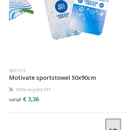
MOTSTS
Motivate sportstowel 50x90cm
100% recycled PET
€ 3,36
vanaf