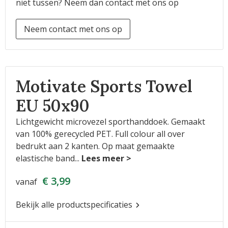
niet tussen? Neem dan contact met ons op
Neem contact met ons op
Motivate Sports Towel
EU 50x90
Lichtgewicht microvezel sporthanddoek. Gemaakt
van 100% gerecycled PET. Full colour all over
bedrukt aan 2 kanten. Op maat gemaakte
elastische band
...
€ 3,99
vanaf
Bekijk alle productspecificaties