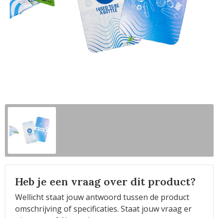
Horeca
Heb je een vraag over dit product?
Wellicht staat jouw antwoord tussen de product
omschrijving of specificaties. Staat jouw vraag er