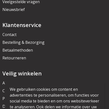
Veelgestelde vragen
Nieuwsbrief
Klantenservice
Contact
Bestelling & Bezorging
Betaalmethoden
Retourneren
Veilig winkelen
Algemene voorwaarden
We gebruiken cookies om content en
Cookieverklaring
advertenties te personaliseren, om functies voor
Privacyverklaring
social media te bieden en om ons websiteverkeer
Disclaimer
te analyseren. Ook delen we informatie over uw