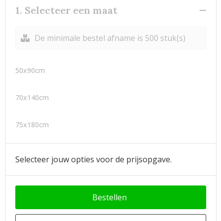
1. Selecteer een maat
De minimale bestel afname is 500 stuk(s)
50x90cm
70x140cm
75x180cm
Selecteer jouw opties voor de prijsopgave.
Bestellen