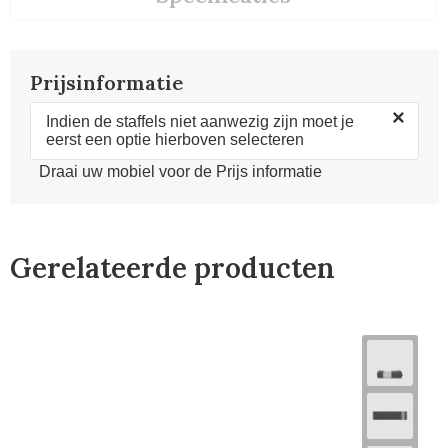
Prijsinformatie
×
Indien de staffels niet aanwezig zijn moet je
eerst een optie hierboven selecteren
Draai uw mobiel voor de Prijs informatie
Gerelateerde producten