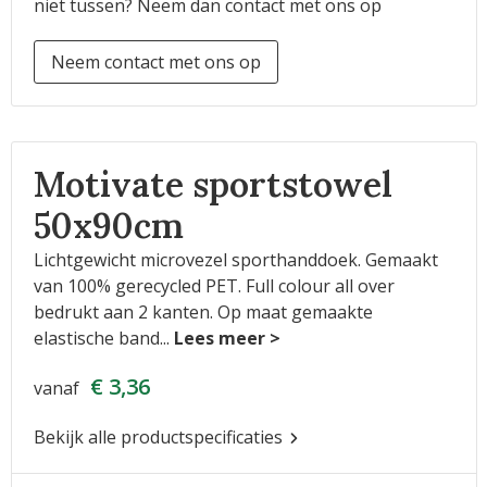
niet tussen? Neem dan contact met ons op
Neem contact met ons op
Motivate sportstowel
50x90cm
Lichtgewicht microvezel sporthanddoek. Gemaakt
van 100% gerecycled PET. Full colour all over
bedrukt aan 2 kanten. Op maat gemaakte
elastische band
...
€ 3,36
vanaf
Bekijk alle productspecificaties