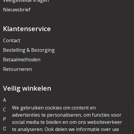
Veelgestelde vragen
Nieuwsbrief
Klantenservice
Contact
Bestelling & Bezorging
Betaalmethoden
Retourneren
Veilig winkelen
Algemene voorwaarden
We gebruiken cookies om content en
Cookieverklaring
advertenties te personaliseren, om functies voor
Privacyverklaring
social media te bieden en om ons websiteverkeer
Disclaimer
te analyseren. Ook delen we informatie over uw