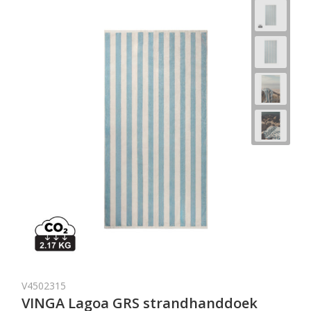
V4502315
VINGA Lagoa GRS strandhanddoek