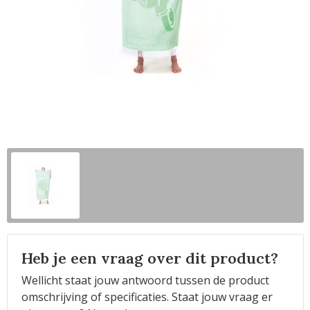
Horeca
Heb je een vraag over dit product?
Wellicht staat jouw antwoord tussen de product
omschrijving of specificaties. Staat jouw vraag er