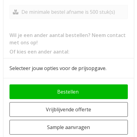
De minimale bestel afname is 500 stuk(s)
Wil je een ander aantal bestellen? Neem contact
met ons op!
Of kies een ander aantal:
Selecteer jouw opties voor de prijsopgave.
Bestellen
Vrijblijvende offerte
Sample aanvragen