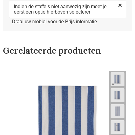
×
Indien de staffels niet aanwezig zijn moet je
eerst een optie hierboven selecteren
Draai uw mobiel voor de Prijs informatie
Gerelateerde producten