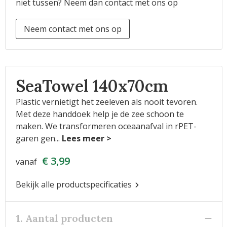
niet tussen? Neem dan contact met ons op
Neem contact met ons op
SeaTowel 140x70cm
Plastic vernietigt het zeeleven als nooit tevoren.
Met deze handdoek help je de zee schoon te
maken. We transformeren oceaanafval in rPET-
garen gen
...
€ 3,99
vanaf
Bekijk alle productspecificaties
1. Aantal producten