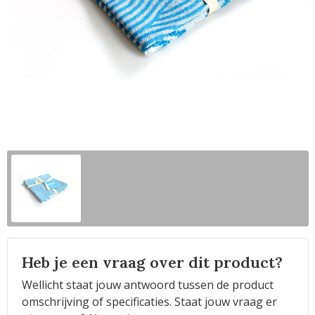
Horeca
Heb je een vraag over dit product?
Wellicht staat jouw antwoord tussen de product
omschrijving of specificaties. Staat jouw vraag er