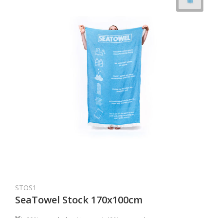
STOS1
SeaTowel Stock 170x100cm