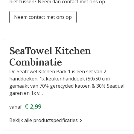
niet tussen? Neem dan contact met ons op
Neem contact met ons op
SeaTowel Kitchen
Combinatie
De Seatowel Kitchen Pack 1 is een set van 2
handdoeken. 1x keukenhanddoek (50x50 cm)
gemaakt van 70% gerecycled katoen & 30% Seaqual
garen en 1x v…
€ 2,99
vanaf
Bekijk alle productspecificaties