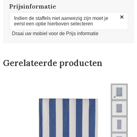
Prijsinformatie
×
Indien de staffels niet aanwezig zijn moet je
eerst een optie hierboven selecteren
Draai uw mobiel voor de Prijs informatie
Gerelateerde producten