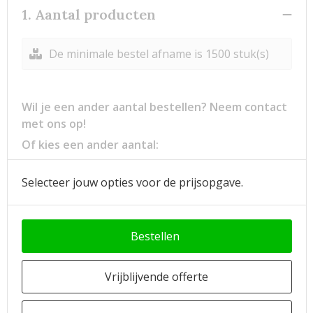
1. Aantal producten
De minimale bestel afname is 1500 stuk(s)
Wil je een ander aantal bestellen? Neem contact
met ons op!
Of kies een ander aantal:
Selecteer jouw opties voor de prijsopgave.
Bestellen
Vrijblijvende offerte