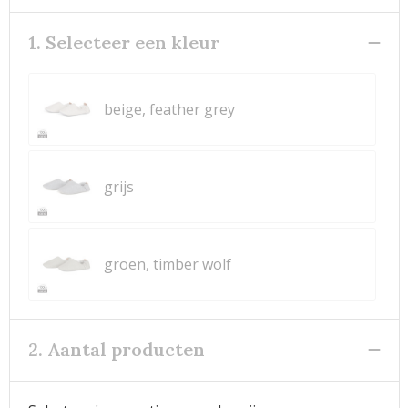
1. Selecteer een kleur
beige, feather grey
grijs
groen, timber wolf
2. Aantal producten