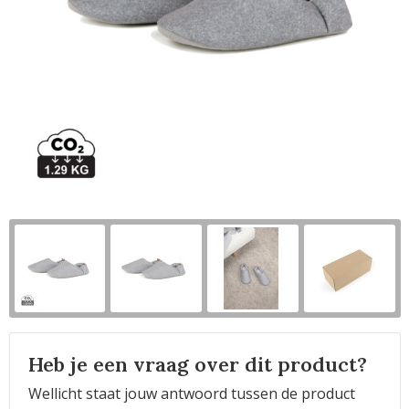
Horeca
Heb je een vraag over dit product?
Wellicht staat jouw antwoord tussen de product