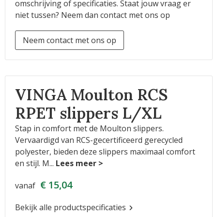
omschrijving of specificaties. Staat jouw vraag er
niet tussen? Neem dan contact met ons op
Neem contact met ons op
VINGA Moulton RCS
RPET slippers L/XL
Stap in comfort met de Moulton slippers.
Vervaardigd van RCS-gecertificeerd gerecycled
polyester, bieden deze slippers maximaal comfort
en stijl. M
...
€ 15,04
vanaf
Bekijk alle productspecificaties