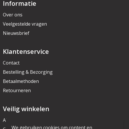
Informatie
Over ons
Veelgestelde vragen
Nieuwsbrief
Klantenservice
Contact
Bestelling & Bezorging
Betaalmethoden
Retourneren
Veilig winkelen
Algemene voorwaarden
We gebruiken cookies om content en