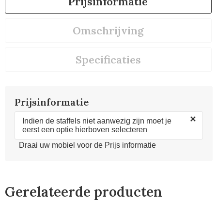
Prijsinformatie
Omschrijving
Specificaties
Prijsinformatie
×
Indien de staffels niet aanwezig zijn moet je
eerst een optie hierboven selecteren
Draai uw mobiel voor de Prijs informatie
Gerelateerde producten