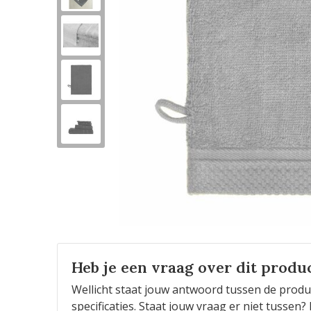
Heb je een vraag over dit produ
Wellicht staat jouw antwoord tussen de produ
specificaties. Staat jouw vraag er niet tusse