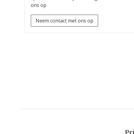
ons op
Neem contact met ons op
Pr