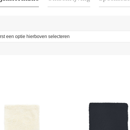
erst een optie hierboven selecteren