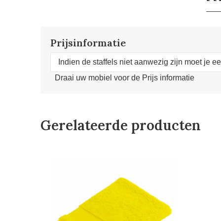
Prijsinformatie
Indien de staffels niet aanwezig zijn moet je e
Draai uw mobiel voor de Prijs informatie
Gerelateerde producten