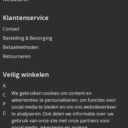
Klantenservice
Contact
Bestelling & Bezorging
Betaalmethoden
Retourneren
Veilig winkelen
Algemene voorwaarden
We gebruiken cookies om content en
Cookieverklaring
advertenties te personaliseren, om functies voor
Privacyverklaring
social media te bieden en om ons websiteverkeer
Disclaimer
te analyseren. Ook delen we informatie over uw
gebruik van onze site met onze partners voor
social media, adverteren en analyse.