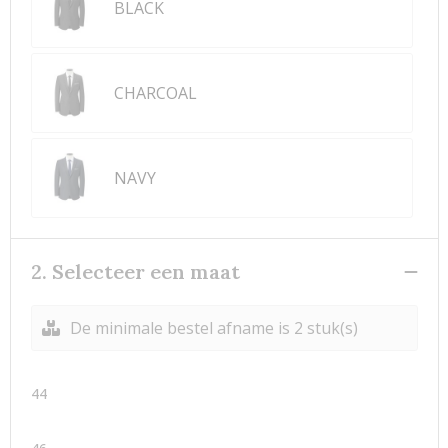
BLACK
CHARCOAL
NAVY
2. Selecteer een maat
De minimale bestel afname is 2 stuk(s)
44