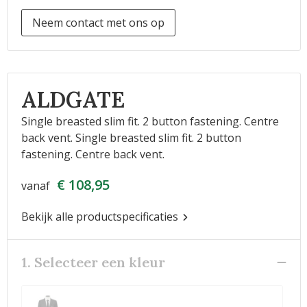
Neem contact met ons op
ALDGATE
Single breasted slim fit. 2 button fastening. Centre
back vent. Single breasted slim fit. 2 button
fastening. Centre back vent.
€ 108,95
vanaf
Bekijk alle productspecificaties
1. Selecteer een kleur