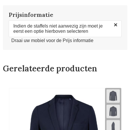
Prijsinformatie
×
Indien de staffels niet aanwezig zijn moet je
eerst een optie hierboven selecteren
Draai uw mobiel voor de Prijs informatie
Gerelateerde producten