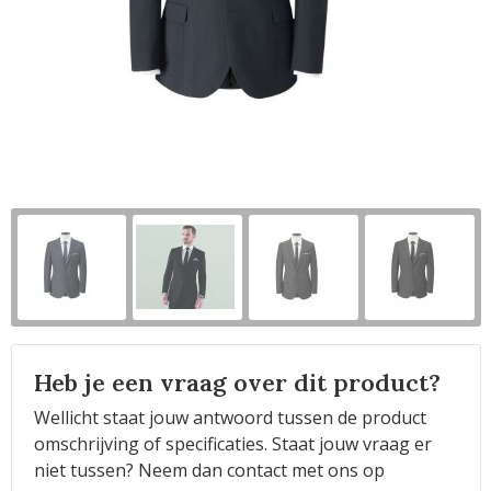
Horeca
Heb je een vraag over dit product?
Wellicht staat jouw antwoord tussen de product
omschrijving of specificaties. Staat jouw vraag er
niet tussen? Neem dan contact met ons op