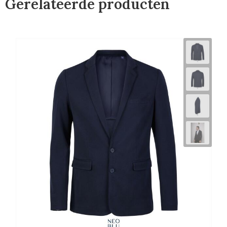
Gerelateerde producten