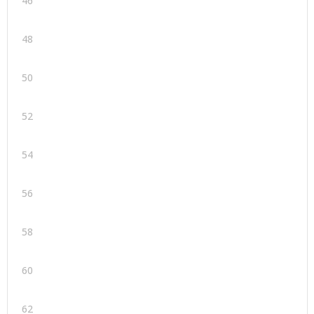
46
48
50
52
54
56
58
60
62