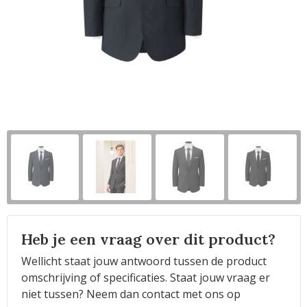
Horeca
Heb je een vraag over dit product?
Wellicht staat jouw antwoord tussen de product
omschrijving of specificaties. Staat jouw vraag er
niet tussen? Neem dan contact met ons op