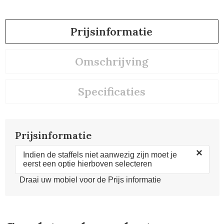
Prijsinformatie
Omschrijving
Specificaties
Prijsinformatie
×
Indien de staffels niet aanwezig zijn moet je
eerst een optie hierboven selecteren
Draai uw mobiel voor de Prijs informatie