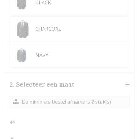
BLACK
CHARCOAL
NAVY
2. Selecteer een maat
De minimale bestel afname is 2 stuk(s)
44