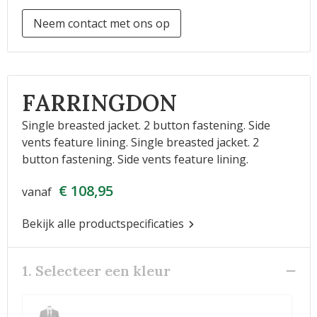
Neem contact met ons op
FARRINGDON
Single breasted jacket. 2 button fastening. Side
vents feature lining. Single breasted jacket. 2
button fastening. Side vents feature lining.
€ 108,95
vanaf
Bekijk alle productspecificaties
1. Selecteer een kleur