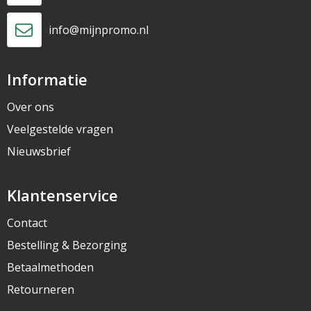
info@mijnpromo.nl
Informatie
Over ons
Veelgestelde vragen
Nieuwsbrief
Klantenservice
Contact
Bestelling & Bezorging
Betaalmethoden
Retourneren