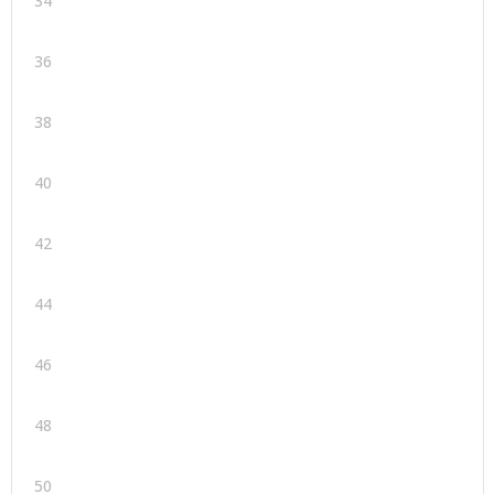
34
36
38
40
42
44
46
48
50