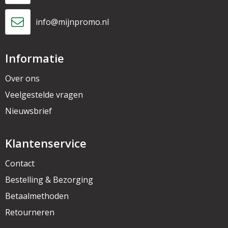
info@mijnpromo.nl
Informatie
Over ons
Veelgestelde vragen
Nieuwsbrief
Klantenservice
Contact
Bestelling & Bezorging
Betaalmethoden
Retourneren