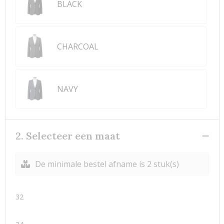
BLACK
CHARCOAL
NAVY
2. Selecteer een maat
De minimale bestel afname is 2 stuk(s)
32