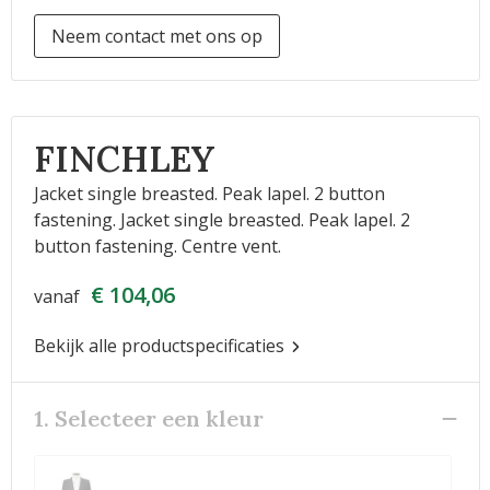
Neem contact met ons op
FINCHLEY
Jacket single breasted. Peak lapel. 2 button
fastening. Jacket single breasted. Peak lapel. 2
button fastening. Centre vent.
€ 104,06
vanaf
Bekijk alle productspecificaties
1. Selecteer een kleur