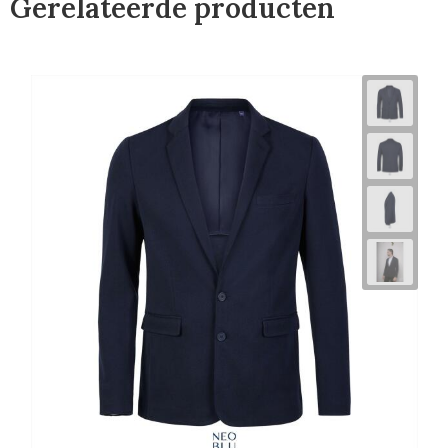
Gerelateerde producten