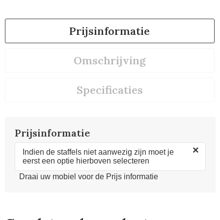
Prijsinformatie
Omschrijving
Specificaties
Prijsinformatie
×
Indien de staffels niet aanwezig zijn moet je
eerst een optie hierboven selecteren
Draai uw mobiel voor de Prijs informatie