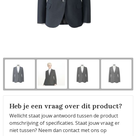
Horeca
Heb je een vraag over dit product?
Wellicht staat jouw antwoord tussen de product
omschrijving of specificaties. Staat jouw vraag er
niet tussen? Neem dan contact met ons op