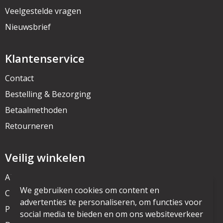
Veelgestelde vragen
Nieuwsbrief
Klantenservice
Contact
Bestelling & Bezorging
Betaalmethoden
Retourneren
Veilig winkelen
Algemene voorwaarden
We gebruiken cookies om content en
Cookieverklaring
advertenties te personaliseren, om functies voor
Privacyverklaring
social media te bieden en om ons websiteverkeer