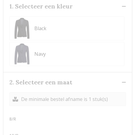
1. Selecteer een kleur
Black
Navy
2. Selecteer een maat
De minimale bestel afname is 1 stuk(s)
8/R