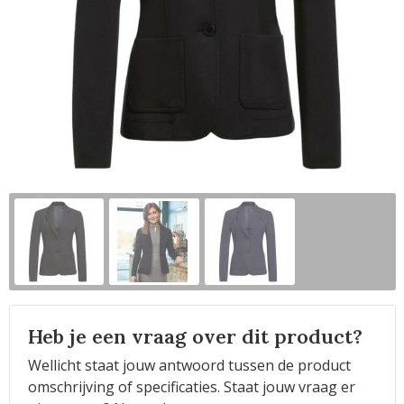
Horeca
Heb je een vraag over dit product?
Wellicht staat jouw antwoord tussen de product
omschrijving of specificaties. Staat jouw vraag er