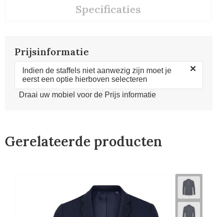
Specificaties
Prijsinformatie
×
Indien de staffels niet aanwezig zijn moet je
eerst een optie hierboven selecteren
Draai uw mobiel voor de Prijs informatie
Gerelateerde producten