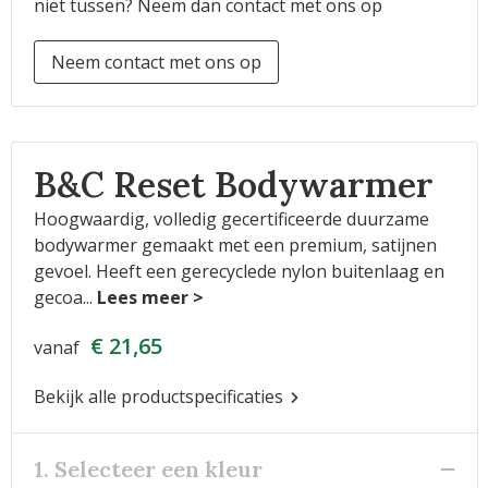
niet tussen? Neem dan contact met ons op
Neem contact met ons op
B&C Reset Bodywarmer
Hoogwaardig, volledig gecertificeerde duurzame
bodywarmer gemaakt met een premium, satijnen
gevoel. Heeft een gerecyclede nylon buitenlaag en
gecoa
...
€ 21,65
vanaf
Bekijk alle productspecificaties
1. Selecteer een kleur