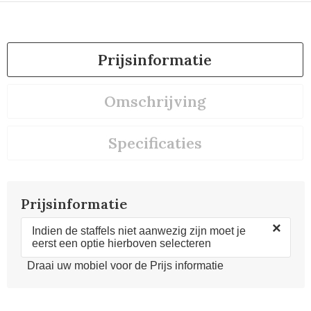
Prijsinformatie
Omschrijving
Specificaties
Prijsinformatie
×
Indien de staffels niet aanwezig zijn moet je
eerst een optie hierboven selecteren
Draai uw mobiel voor de Prijs informatie