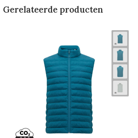
Gerelateerde producten