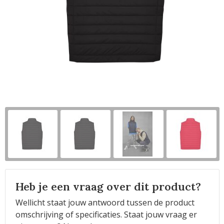
Horeca
Heb je een vraag over dit product?
Wellicht staat jouw antwoord tussen de product
omschrijving of specificaties. Staat jouw vraag er