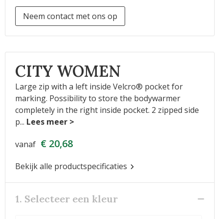
Neem contact met ons op
CITY WOMEN
Large zip with a left inside Velcro® pocket for
marking. Possibility to store the bodywarmer
completely in the right inside pocket. 2 zipped side
p
...
€ 20,68
vanaf
Bekijk alle productspecificaties
1. Selecteer een kleur