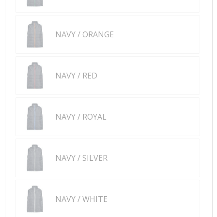
NAVY / ORANGE
NAVY / RED
NAVY / ROYAL
NAVY / SILVER
NAVY / WHITE