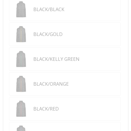
BLACK/BLACK
BLACK/GOLD
BLACK/KELLY GREEN
BLACK/ORANGE
BLACK/RED