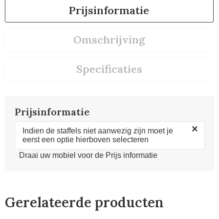
Prijsinformatie
Omschrijving
Specificaties
Prijsinformatie
×
Indien de staffels niet aanwezig zijn moet je
eerst een optie hierboven selecteren
Draai uw mobiel voor de Prijs informatie
Gerelateerde producten