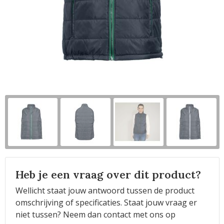
Horeca
Heb je een vraag over dit product?
Wellicht staat jouw antwoord tussen de product
omschrijving of specificaties. Staat jouw vraag er
niet tussen? Neem dan contact met ons op