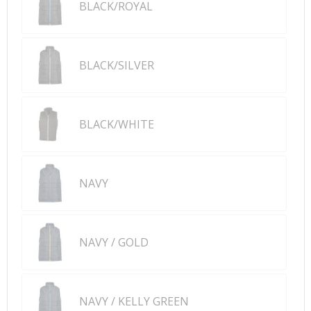
BLACK/ROYAL
BLACK/SILVER
BLACK/WHITE
NAVY
NAVY / GOLD
NAVY / KELLY GREEN