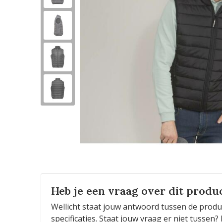
Heb je een vraag over dit produ
Wellicht staat jouw antwoord tussen de produ
specificaties. Staat jouw vraag er niet tusse