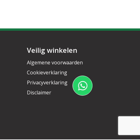
Veilig winkelen
Algemene voorwaarden
Cookieverklaring
Privacyverklaring
Disclaimer