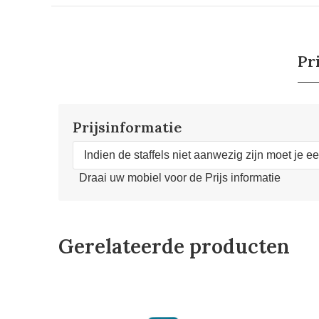
Pr
Prijsinformatie
Indien de staffels niet aanwezig zijn moet je e
Draai uw mobiel voor de Prijs informatie
Gerelateerde producten