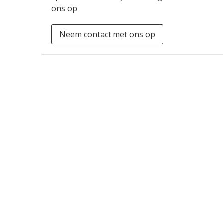
ons op
Neem contact met ons op