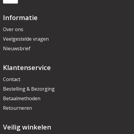
Informatie
Over ons
Veelgestelde vragen
Nieuwsbrief
Klantenservice
Contact
Bestelling & Bezorging
Betaalmethoden
Retourneren
Veilig winkelen