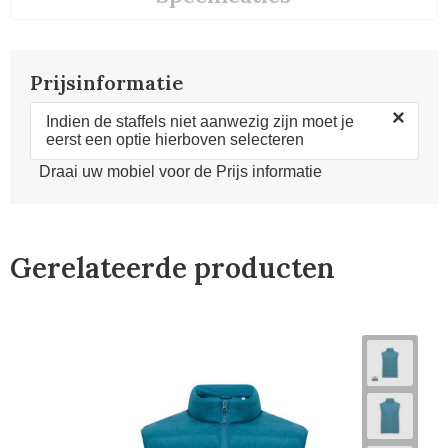
Prijsinformatie
×
Indien de staffels niet aanwezig zijn moet je
eerst een optie hierboven selecteren
Draai uw mobiel voor de Prijs informatie
Gerelateerde producten