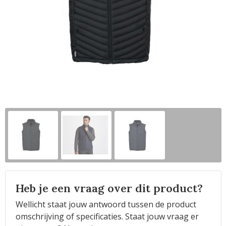
Horeca
Heb je een vraag over dit product?
Wellicht staat jouw antwoord tussen de product
omschrijving of specificaties. Staat jouw vraag er