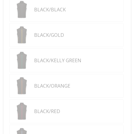
BLACK/BLACK
BLACK/GOLD
BLACK/KELLY GREEN
BLACK/ORANGE
BLACK/RED