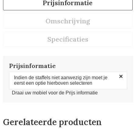
Prijsinformatie
Omschrijving
Specificaties
Prijsinformatie
×
Indien de staffels niet aanwezig zijn moet je
eerst een optie hierboven selecteren
Draai uw mobiel voor de Prijs informatie
Gerelateerde producten