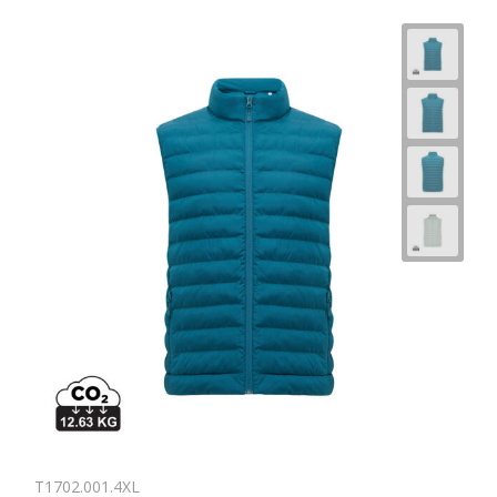
T1702.001.4XL