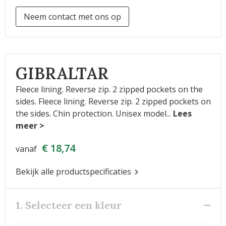
Neem contact met ons op
GIBRALTAR
Fleece lining. Reverse zip. 2 zipped pockets on the
sides. Fleece lining. Reverse zip. 2 zipped pockets on
the sides. Chin protection. Unisex model
...
€ 18,74
vanaf
Bekijk alle productspecificaties
1. Selecteer een kleur