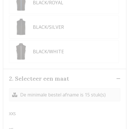
BLACK/ROYAL
BLACK/SILVER
BLACK/WHITE
2. Selecteer een maat
De minimale bestel afname is 15 stuk(s)
XXS