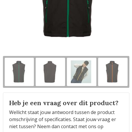
Horeca
Heb je een vraag over dit product?
Wellicht staat jouw antwoord tussen de product
omschrijving of specificaties. Staat jouw vraag er
niet tussen? Neem dan contact met ons op