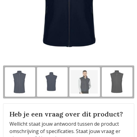
Horeca
Heb je een vraag over dit product?
Wellicht staat jouw antwoord tussen de product
omschrijving of specificaties. Staat jouw vraag er