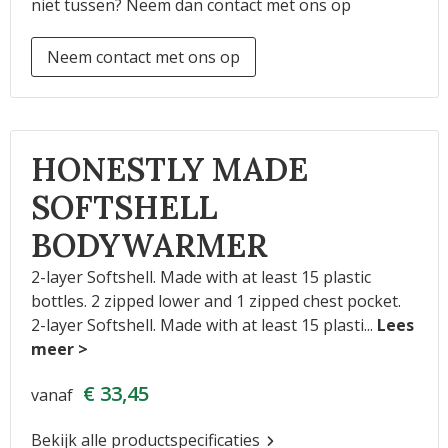
niet tussen? Neem dan contact met ons op
Neem contact met ons op
HONESTLY MADE
SOFTSHELL
BODYWARMER
2-layer Softshell. Made with at least 15 plastic
bottles. 2 zipped lower and 1 zipped chest pocket.
2-layer Softshell. Made with at least 15 plasti
...
€ 33,45
vanaf
Bekijk alle productspecificaties