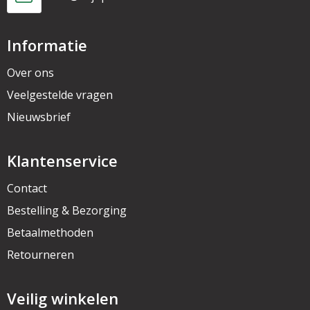
Informatie
Over ons
Veelgestelde vragen
Nieuwsbrief
Klantenservice
Contact
Bestelling & Bezorging
Betaalmethoden
Retourneren
Veilig winkelen