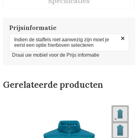
Specificaties
Prijsinformatie
×
Indien de staffels niet aanwezig zijn moet je
eerst een optie hierboven selecteren
Draai uw mobiel voor de Prijs informatie
Gerelateerde producten