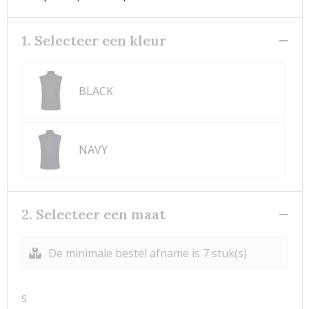
1. Selecteer een kleur
BLACK
NAVY
2. Selecteer een maat
De minimale bestel afname is 7 stuk(s)
S