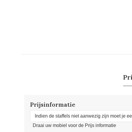
Pr
Prijsinformatie
Indien de staffels niet aanwezig zijn moet je e
Draai uw mobiel voor de Prijs informatie