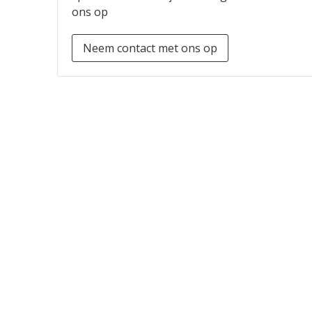
ons op
Neem contact met ons op