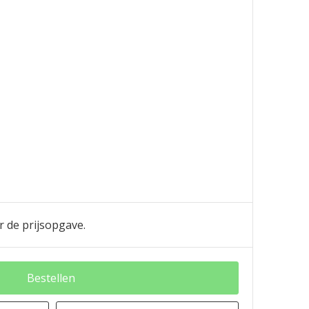
r de prijsopgave.
Bestellen