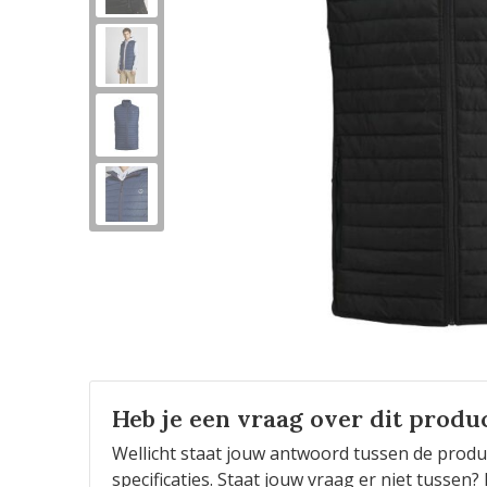
Heb je een vraag over dit produ
Wellicht staat jouw antwoord tussen de produ
specificaties. Staat jouw vraag er niet tusse