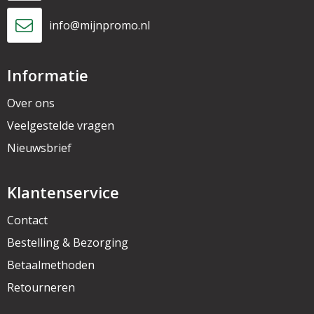
info@mijnpromo.nl
Informatie
Over ons
Veelgestelde vragen
Nieuwsbrief
Klantenservice
Contact
Bestelling & Bezorging
Betaalmethoden
Retourneren