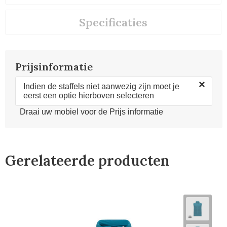
Specificaties
Prijsinformatie
×
Indien de staffels niet aanwezig zijn moet je
eerst een optie hierboven selecteren
Draai uw mobiel voor de Prijs informatie
Gerelateerde producten