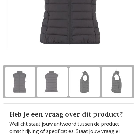
Horeca
Heb je een vraag over dit product?
Wellicht staat jouw antwoord tussen de product
omschrijving of specificaties. Staat jouw vraag er