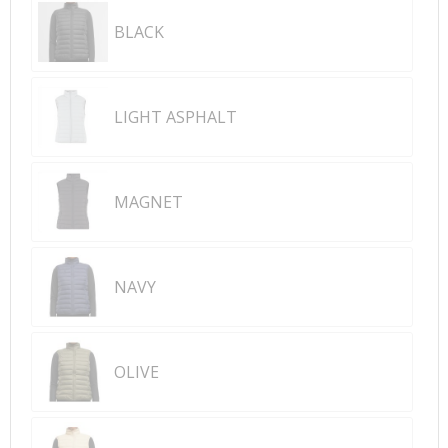
BLACK
LIGHT ASPHALT
MAGNET
NAVY
OLIVE