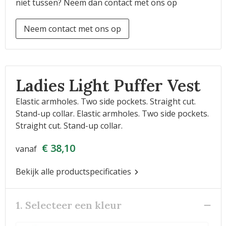
niet tussen? Neem dan contact met ons op
Neem contact met ons op
Ladies Light Puffer Vest
Elastic armholes. Two side pockets. Straight cut.
Stand-up collar. Elastic armholes. Two side pockets.
Straight cut. Stand-up collar.
€ 38,10
vanaf
Bekijk alle productspecificaties
1. Selecteer een kleur