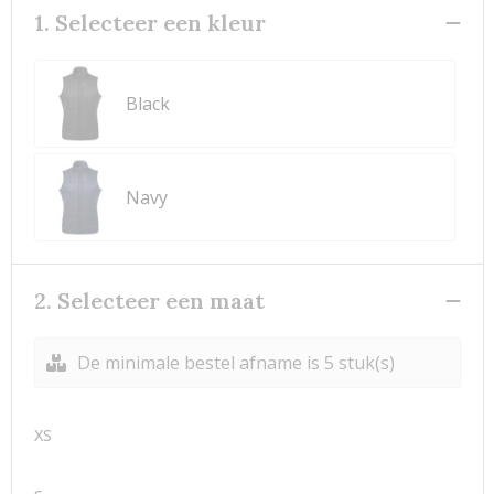
1. Selecteer een kleur
Black
Navy
2. Selecteer een maat
De minimale bestel afname is 5 stuk(s)
XS