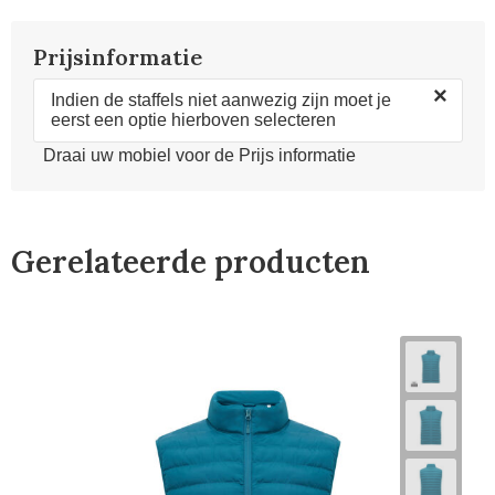
Prijsinformatie
×
Indien de staffels niet aanwezig zijn moet je
eerst een optie hierboven selecteren
Draai uw mobiel voor de Prijs informatie
Gerelateerde producten