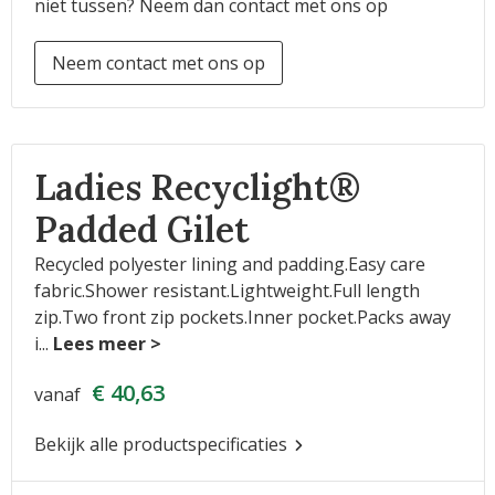
niet tussen? Neem dan contact met ons op
Neem contact met ons op
Ladies Recyclight®
Padded Gilet
Recycled polyester lining and padding.Easy care
fabric.Shower resistant.Lightweight.Full length
zip.Two front zip pockets.Inner pocket.Packs away
i
...
€ 40,63
vanaf
Bekijk alle productspecificaties