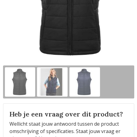
Horeca
Heb je een vraag over dit product?
Wellicht staat jouw antwoord tussen de product
omschrijving of specificaties. Staat jouw vraag er