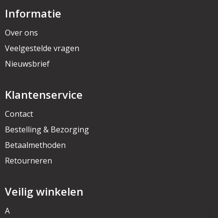
Informatie
Over ons
Veelgestelde vragen
Nieuwsbrief
Klantenservice
Contact
Bestelling & Bezorging
Betaalmethoden
Retourneren
Veilig winkelen
Algemene voorwaarden