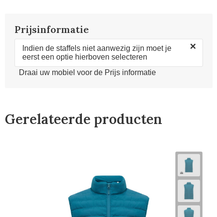
Prijsinformatie
×
Indien de staffels niet aanwezig zijn moet je
eerst een optie hierboven selecteren
Draai uw mobiel voor de Prijs informatie
Gerelateerde producten