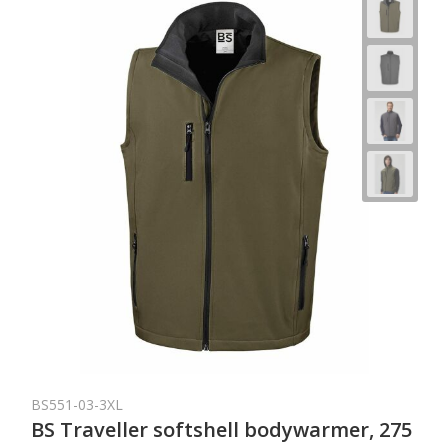
BS551-03-3XL
BS Traveller softshell bodywarmer, 275