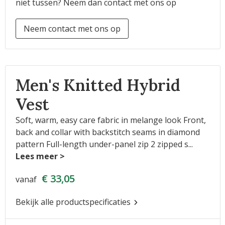
niet tussen? Neem dan contact met ons op
Neem contact met ons op
Men's Knitted Hybrid
Vest
Soft, warm, easy care fabric in melange look Front,
back and collar with backstitch seams in diamond
pattern Full-length under-panel zip 2 zipped s
...
€ 33,05
vanaf
Bekijk alle productspecificaties