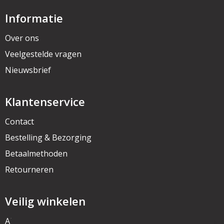
Informatie
Over ons
Veelgestelde vragen
Nieuwsbrief
Klantenservice
Contact
Bestelling & Bezorging
Betaalmethoden
Retourneren
Veilig winkelen
Algemene voorwaarden