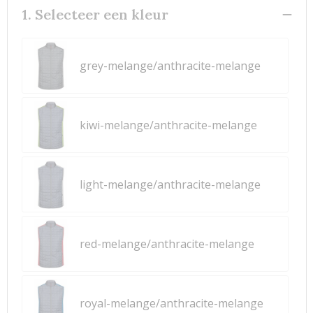
1. Selecteer een kleur
grey-melange/anthracite-melange
kiwi-melange/anthracite-melange
light-melange/anthracite-melange
red-melange/anthracite-melange
royal-melange/anthracite-melange