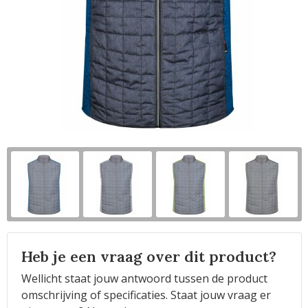
Horeca
Heb je een vraag over dit product?
Wellicht staat jouw antwoord tussen de product
omschrijving of specificaties. Staat jouw vraag er