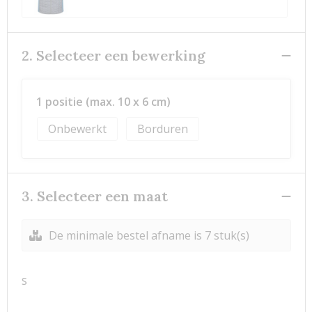
2. Selecteer een bewerking
1 positie (max. 10 x 6 cm)
Onbewerkt
Borduren
3. Selecteer een maat
De minimale bestel afname is 7 stuk(s)
S