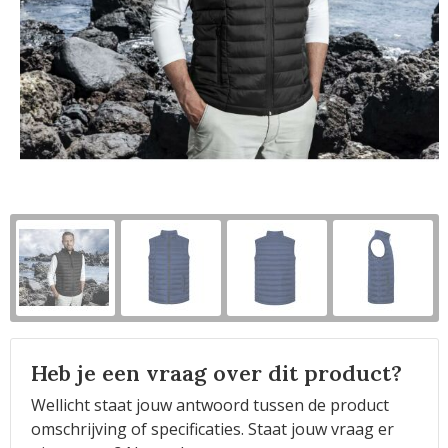
Horeca
Heb je een vraag over dit product?
Wellicht staat jouw antwoord tussen de product
omschrijving of specificaties. Staat jouw vraag er