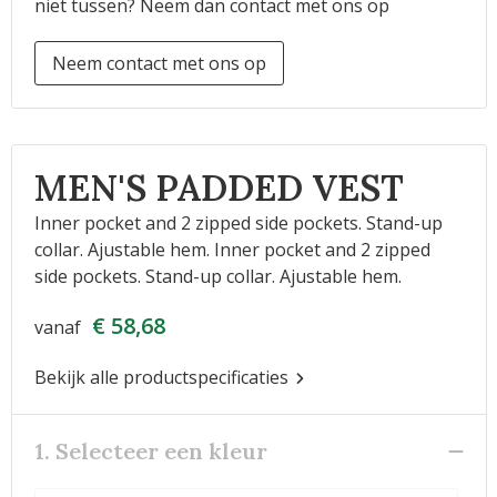
niet tussen? Neem dan contact met ons op
Neem contact met ons op
MEN'S PADDED VEST
Inner pocket and 2 zipped side pockets. Stand-up
collar. Ajustable hem. Inner pocket and 2 zipped
side pockets. Stand-up collar. Ajustable hem.
€ 58,68
vanaf
Bekijk alle productspecificaties
1. Selecteer een kleur