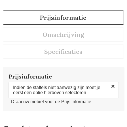
Prijsinformatie
Omschrijving
Specificaties
Prijsinformatie
×
Indien de staffels niet aanwezig zijn moet je
eerst een optie hierboven selecteren
Draai uw mobiel voor de Prijs informatie