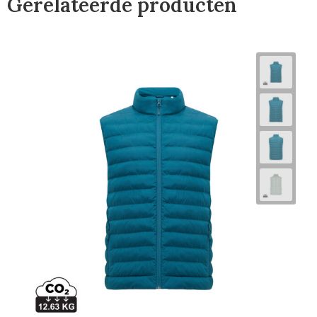
Gerelateerde producten