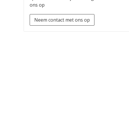
ons op
Neem contact met ons op