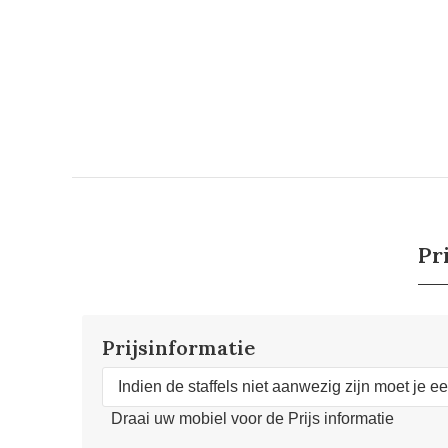
Pr
Prijsinformatie
Indien de staffels niet aanwezig zijn moet je e
Draai uw mobiel voor de Prijs informatie