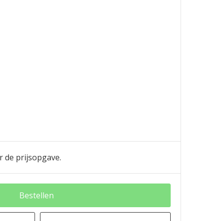
r de prijsopgave.
Bestellen