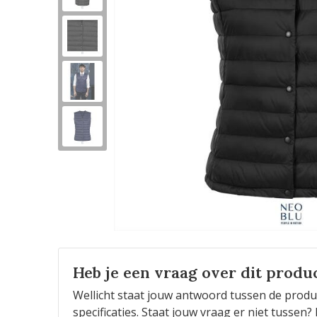
Heb je een vraag over dit produ
Wellicht staat jouw antwoord tussen de produ
specificaties. Staat jouw vraag er niet tusse