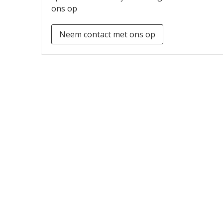
ons op
Neem contact met ons op