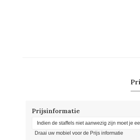
Pr
Prijsinformatie
Indien de staffels niet aanwezig zijn moet je e
Draai uw mobiel voor de Prijs informatie