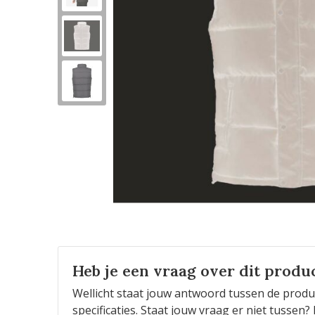
Heb je een vraag over dit produ
Wellicht staat jouw antwoord tussen de produ
specificaties. Staat jouw vraag er niet tusse