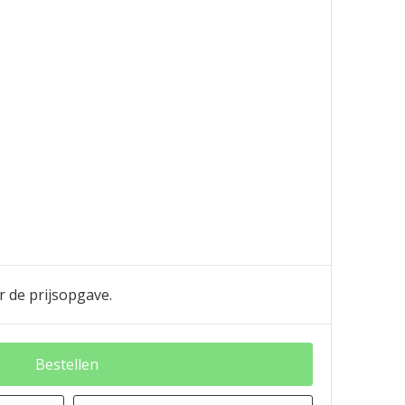
r de prijsopgave.
Bestellen