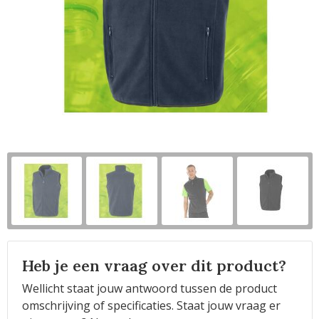
Horeca
Heb je een vraag over dit product?
Wellicht staat jouw antwoord tussen de product
omschrijving of specificaties. Staat jouw vraag er