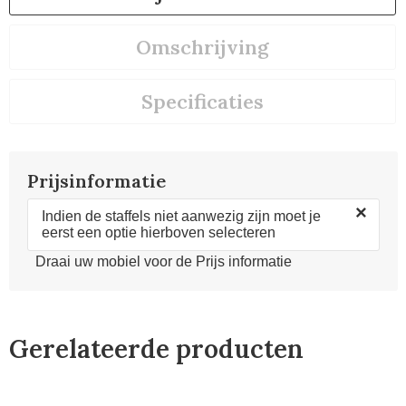
Omschrijving
Specificaties
Prijsinformatie
×
Indien de staffels niet aanwezig zijn moet je
eerst een optie hierboven selecteren
Draai uw mobiel voor de Prijs informatie
Gerelateerde producten