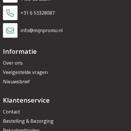
+31 6 53328087
info@mijnpromo.nl
Informatie
Over ons
Veelgestelde vragen
Nieuwsbrief
Klantenservice
Contact
Bestelling & Bezorging
Betaalmethoden