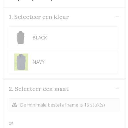
1. Selecteer een kleur
BLACK
NAVY
2. Selecteer een maat
De minimale bestel afname is 15 stuk(s)
XS