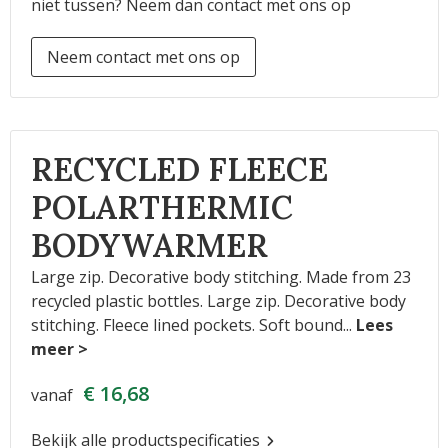
niet tussen? Neem dan contact met ons op
Neem contact met ons op
RECYCLED FLEECE
POLARTHERMIC
BODYWARMER
Large zip. Decorative body stitching. Made from 23
recycled plastic bottles. Large zip. Decorative body
stitching. Fleece lined pockets. Soft bound
...
€ 16,68
vanaf
Bekijk alle productspecificaties