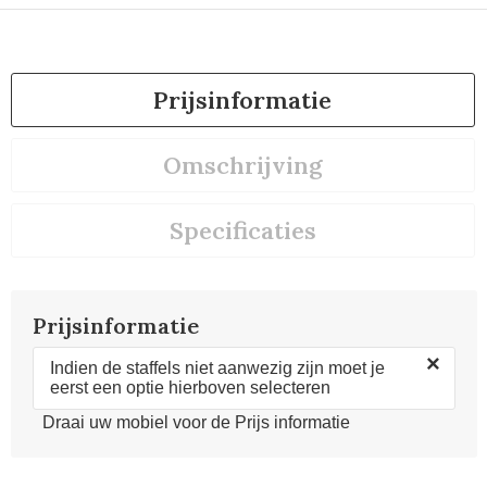
Prijsinformatie
Omschrijving
Specificaties
Prijsinformatie
×
Indien de staffels niet aanwezig zijn moet je
eerst een optie hierboven selecteren
Draai uw mobiel voor de Prijs informatie