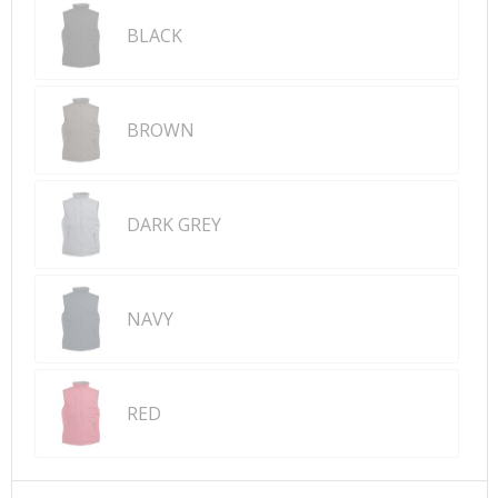
BLACK
BROWN
DARK GREY
NAVY
RED