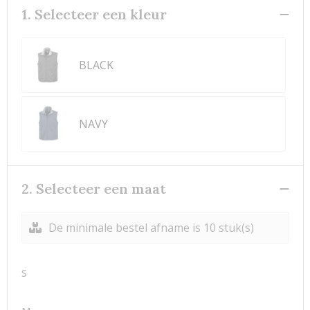
1. Selecteer een kleur
BLACK
NAVY
2. Selecteer een maat
De minimale bestel afname is 10 stuk(s)
S