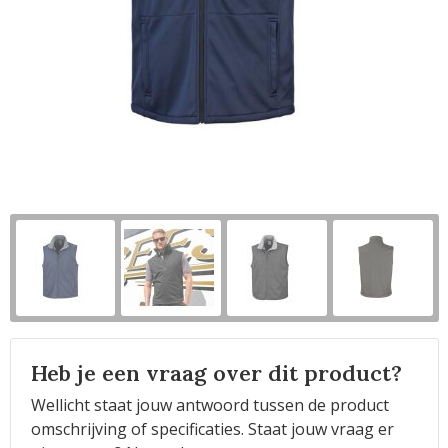
Horeca
Heb je een vraag over dit product?
Wellicht staat jouw antwoord tussen de product
omschrijving of specificaties. Staat jouw vraag er