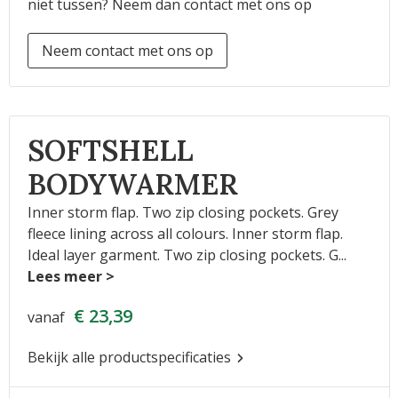
niet tussen? Neem dan contact met ons op
Neem contact met ons op
SOFTSHELL
BODYWARMER
Inner storm flap. Two zip closing pockets. Grey
fleece lining across all colours. Inner storm flap.
Ideal layer garment. Two zip closing pockets. G
...
€ 23,39
vanaf
Bekijk alle productspecificaties