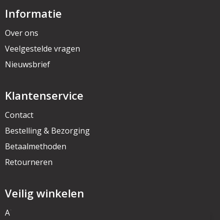
Informatie
Over ons
Veelgestelde vragen
Nieuwsbrief
Klantenservice
Contact
Bestelling & Bezorging
Betaalmethoden
Retourneren
Veilig winkelen
Algemene voorwaarden