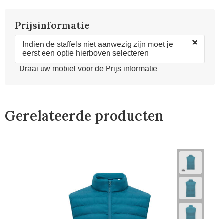
Prijsinformatie
×
Indien de staffels niet aanwezig zijn moet je
eerst een optie hierboven selecteren
Draai uw mobiel voor de Prijs informatie
Gerelateerde producten