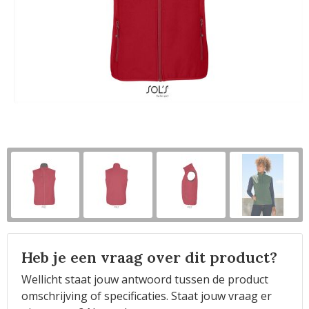
Horeca
Heb je een vraag over dit product?
Wellicht staat jouw antwoord tussen de product
omschrijving of specificaties. Staat jouw vraag er