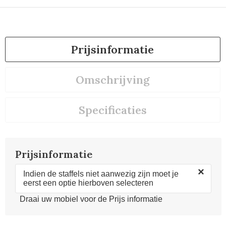
Prijsinformatie
Omschrijving
Specificaties
Prijsinformatie
×
Indien de staffels niet aanwezig zijn moet je
eerst een optie hierboven selecteren
Draai uw mobiel voor de Prijs informatie