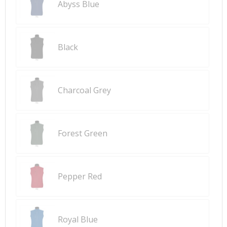
Abyss Blue
Black
Charcoal Grey
Forest Green
Pepper Red
Royal Blue