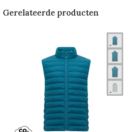
Gerelateerde producten