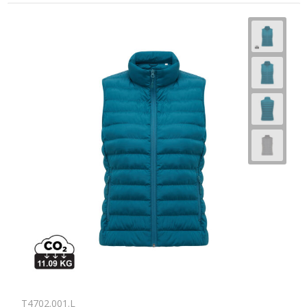
T4702.001.L