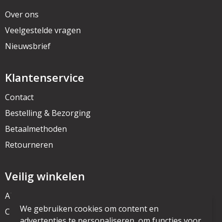
Over ons
Veelgestelde vragen
Nieuwsbrief
Klantenservice
Contact
Bestelling & Bezorging
Betaalmethoden
Retourneren
Veilig winkelen
Algemene voorwaarden
We gebruiken cookies om content en
Cookieverklaring
advertenties te personaliseren, om functies voor