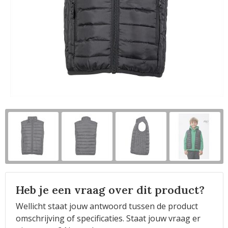
Horeca
Heb je een vraag over dit product?
Wellicht staat jouw antwoord tussen de product
omschrijving of specificaties. Staat jouw vraag er