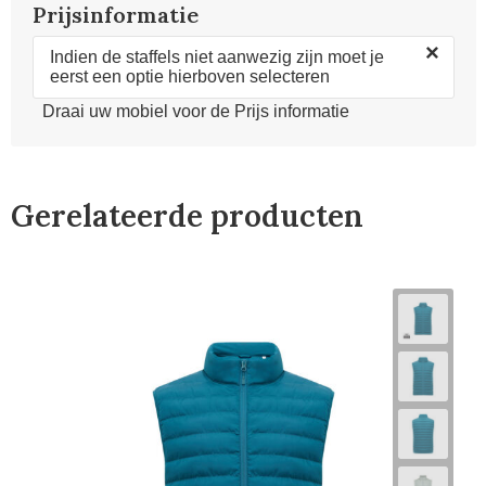
Prijsinformatie
×
Indien de staffels niet aanwezig zijn moet je
eerst een optie hierboven selecteren
Draai uw mobiel voor de Prijs informatie
Gerelateerde producten