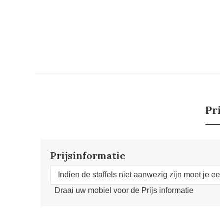
Pr
Prijsinformatie
Indien de staffels niet aanwezig zijn moet je e
Draai uw mobiel voor de Prijs informatie