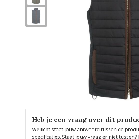
Heb je een vraag over dit produ
Wellicht staat jouw antwoord tussen de produ
specificaties. Staat jouw vraag er niet tusse