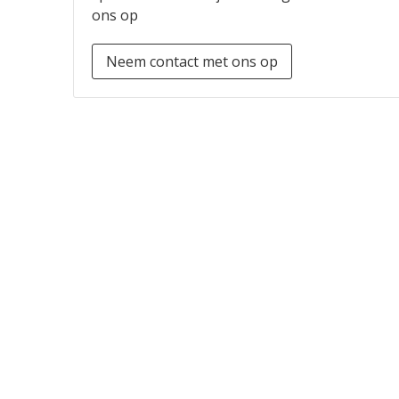
ons op
Neem contact met ons op