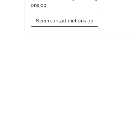
ons op
Neem contact met ons op