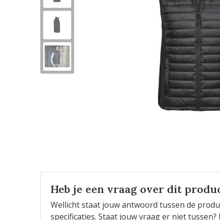
Heb je een vraag over dit produ
Wellicht staat jouw antwoord tussen de produ
specificaties. Staat jouw vraag er niet tusse