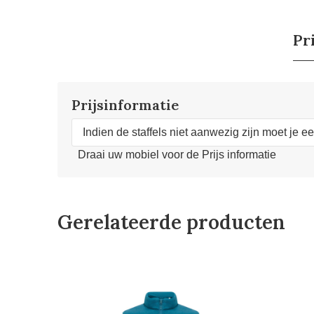
Pr
Prijsinformatie
Indien de staffels niet aanwezig zijn moet je e
Draai uw mobiel voor de Prijs informatie
Gerelateerde producten