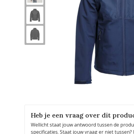
Heb je een vraag over dit produ
Wellicht staat jouw antwoord tussen de produ
specificaties. Staat jouw vraag er niet tusse