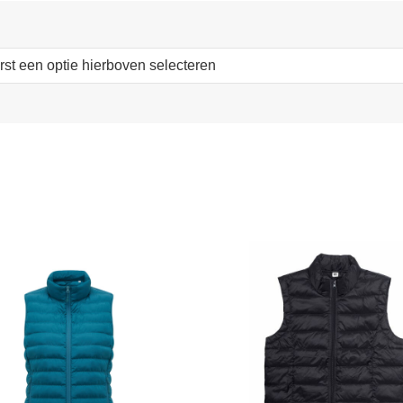
erst een optie hierboven selecteren