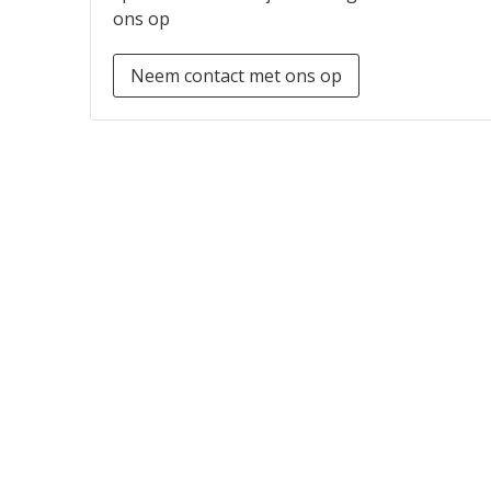
ons op
Neem contact met ons op