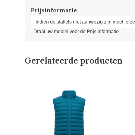
Prijsinformatie
Indien de staffels niet aanwezig zijn moet je e
Draai uw mobiel voor de Prijs informatie
Gerelateerde producten