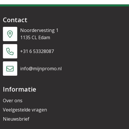
Contact
Noordervesting 1
1135 CL Edam
+31 6 53328087
info@mijnpromo.nl
Informatie
Over ons
Veelgestelde vragen
Nieuwsbrief