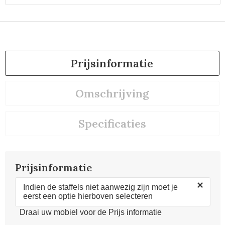
Prijsinformatie
Omschrijving
Specificaties
Prijsinformatie
×
Indien de staffels niet aanwezig zijn moet je
eerst een optie hierboven selecteren
Draai uw mobiel voor de Prijs informatie