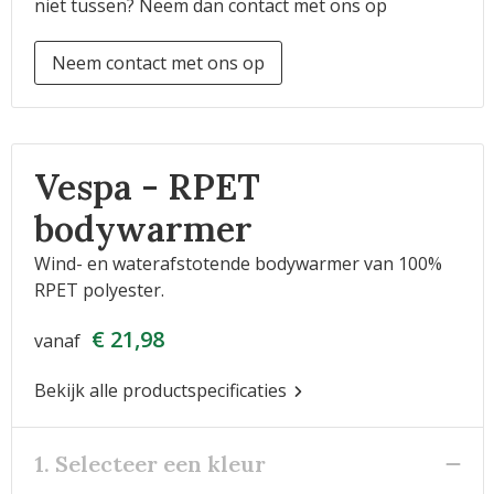
niet tussen? Neem dan contact met ons op
Neem contact met ons op
Vespa - RPET
bodywarmer
Wind- en waterafstotende bodywarmer van 100%
RPET polyester.
€ 21,98
vanaf
Bekijk alle productspecificaties
1. Selecteer een kleur