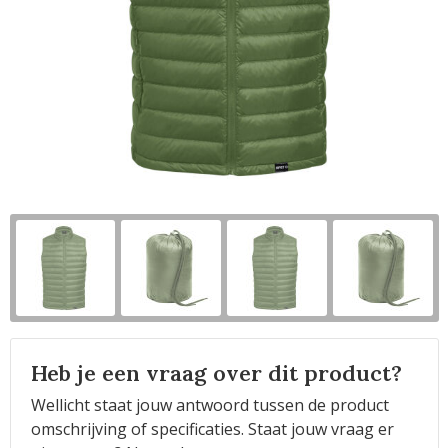
Horeca
Heb je een vraag over dit product?
Wellicht staat jouw antwoord tussen de product
omschrijving of specificaties. Staat jouw vraag er