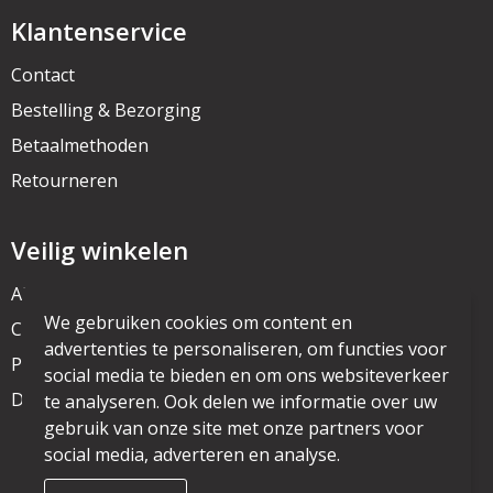
Klantenservice
Contact
Bestelling & Bezorging
Betaalmethoden
Retourneren
Veilig winkelen
Algemene voorwaarden
We gebruiken cookies om content en
Cookieverklaring
advertenties te personaliseren, om functies voor
Privacyverklaring
social media te bieden en om ons websiteverkeer
Disclaimer
te analyseren. Ook delen we informatie over uw
gebruik van onze site met onze partners voor
social media, adverteren en analyse.
© Copyright mijnpromo.nl 2025