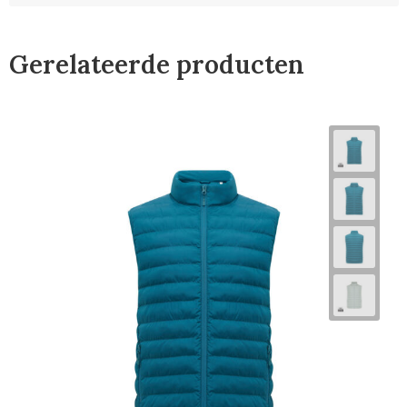
Gerelateerde producten