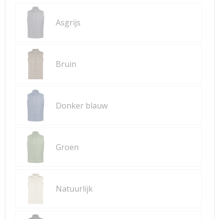
Asgrijs
Bruin
Donker blauw
Groen
Natuurlijk