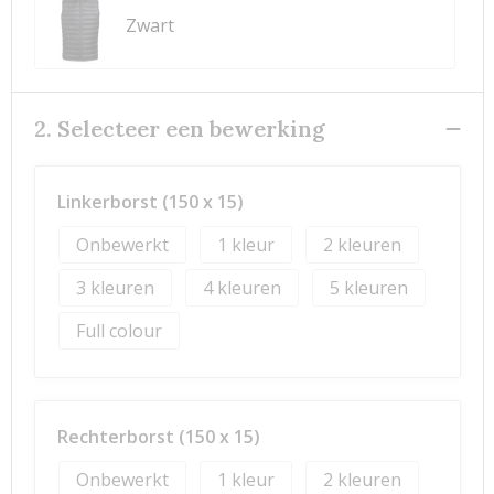
Zwart
2. Selecteer een bewerking
Linkerborst (150 x 15)
Onbewerkt
1
2
3
4
5
Full colour
Rechterborst (150 x 15)
Onbewerkt
1
2