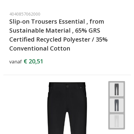
4040857062000
Slip-on Trousers Essential , from
Sustainable Material , 65% GRS
Certified Recycled Polyester / 35%
Conventional Cotton
€ 20,51
vanaf