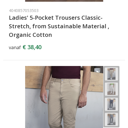
4040857053503
Ladies' 5-Pocket Trousers Classic-
Stretch, from Sustainable Material ,
Organic Cotton
€ 38,40
vanaf