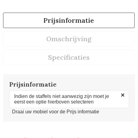
Prijsinformatie
Omschrijving
Specificaties
Prijsinformatie
×
Indien de staffels niet aanwezig zijn moet je
eerst een optie hierboven selecteren
Draai uw mobiel voor de Prijs informatie