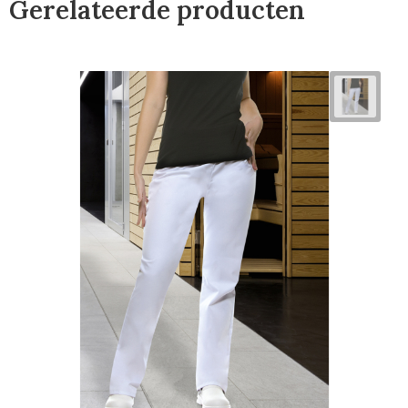
Gerelateerde producten