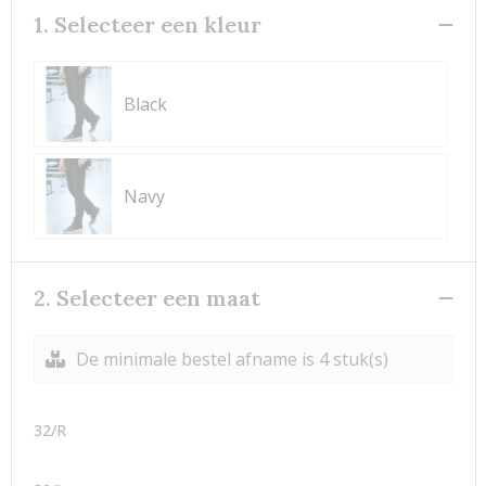
1. Selecteer een kleur
Black
Navy
2. Selecteer een maat
De minimale bestel afname is 4 stuk(s)
32/R