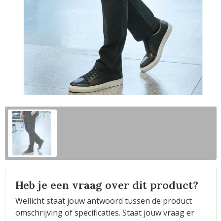
Horeca
Heb je een vraag over dit product?
Wellicht staat jouw antwoord tussen de product
omschrijving of specificaties. Staat jouw vraag er