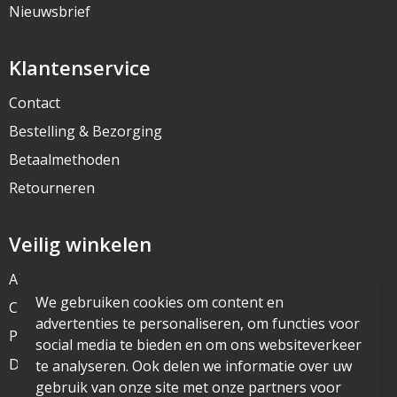
Nieuwsbrief
Klantenservice
Contact
Bestelling & Bezorging
Betaalmethoden
Retourneren
Veilig winkelen
Algemene voorwaarden
We gebruiken cookies om content en
Cookieverklaring
advertenties te personaliseren, om functies voor
Privacyverklaring
social media te bieden en om ons websiteverkeer
Disclaimer
te analyseren. Ook delen we informatie over uw
gebruik van onze site met onze partners voor