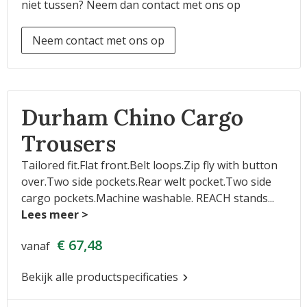
niet tussen? Neem dan contact met ons op
Neem contact met ons op
Durham Chino Cargo
Trousers
Tailored fit.Flat front.Belt loops.Zip fly with button
over.Two side pockets.Rear welt pocket.Two side
cargo pockets.Machine washable. REACH stands
...
€ 67,48
vanaf
Bekijk alle productspecificaties