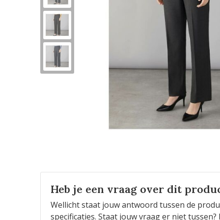
Heb je een vraag over dit produ
Wellicht staat jouw antwoord tussen de produ
specificaties. Staat jouw vraag er niet tusse