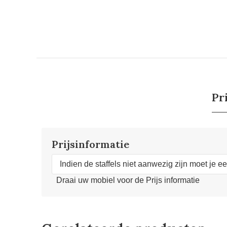
Pr
Prijsinformatie
Indien de staffels niet aanwezig zijn moet je e
Draai uw mobiel voor de Prijs informatie