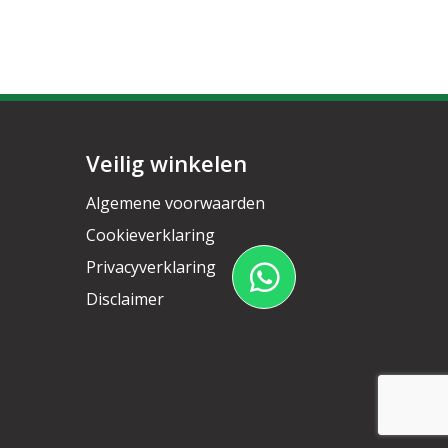
Veilig winkelen
Algemene voorwaarden
Cookieverklaring
Privacyverklaring
Disclaimer