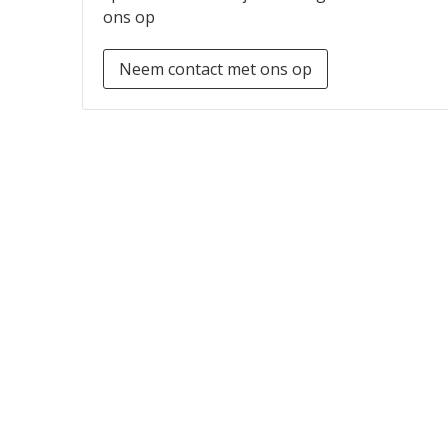
ons op
Neem contact met ons op