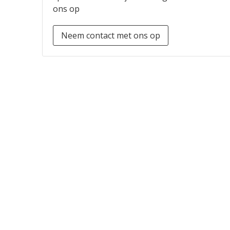
ons op
Neem contact met ons op