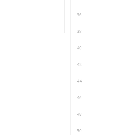
36
38
40
42
44
46
48
50