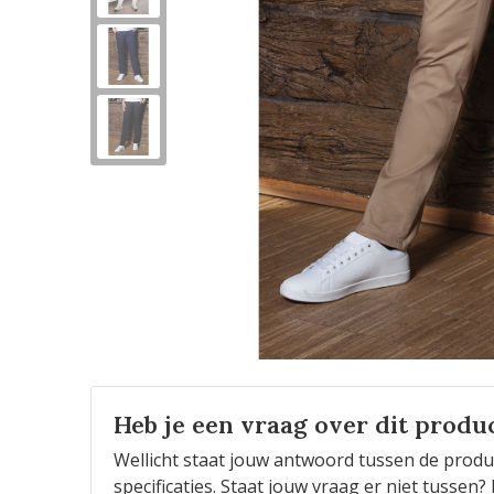
Heb je een vraag over dit produ
Wellicht staat jouw antwoord tussen de produ
specificaties. Staat jouw vraag er niet tusse