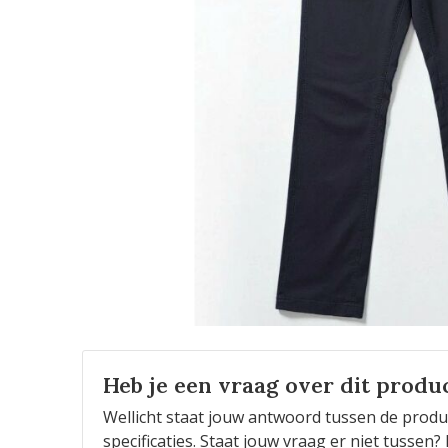
Heb je een vraag over dit produ
Wellicht staat jouw antwoord tussen de produ
specificaties. Staat jouw vraag er niet tusse