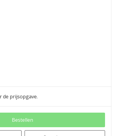
r de prijsopgave.
Bestellen