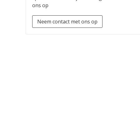
ons op
Neem contact met ons op