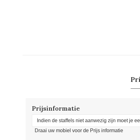
Pr
Prijsinformatie
Indien de staffels niet aanwezig zijn moet je e
Draai uw mobiel voor de Prijs informatie