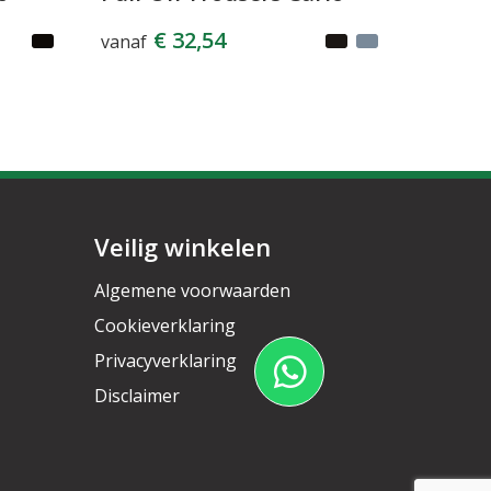
€ 32,54
vanaf
Veilig winkelen
Algemene voorwaarden
Cookieverklaring
Privacyverklaring
Disclaimer